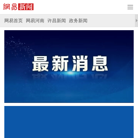
网易首页
网易河南
许昌新闻
政务新闻