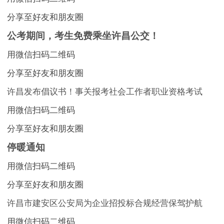
分享至好友和朋友圈
公考期间，考生免费乘坐许昌公交！
用微信扫码二维码
分享至好友和朋友圈
许昌发布倡议书！事关报考社会工作者职业资格考试
用微信扫码二维码
分享至好友和朋友圈
停暖通知
用微信扫码二维码
分享至好友和朋友圈
许昌市建安区公安局为企业招投标合规经营保驾护航
用微信扫码二维码