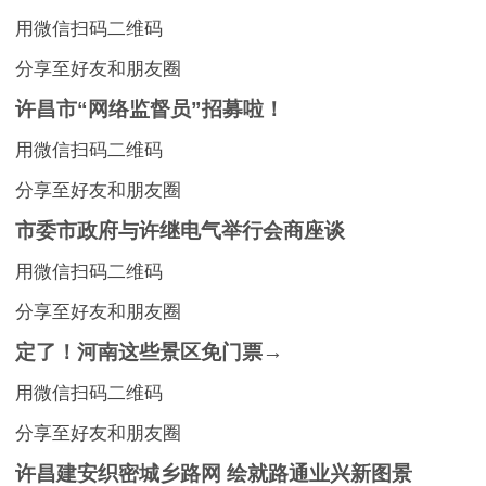
用微信扫码二维码
分享至好友和朋友圈
许昌市“网络监督员”招募啦！
用微信扫码二维码
分享至好友和朋友圈
市委市政府与许继电气举行会商座谈
用微信扫码二维码
分享至好友和朋友圈
定了！河南这些景区免门票→
用微信扫码二维码
分享至好友和朋友圈
许昌建安织密城乡路网 绘就路通业兴新图景