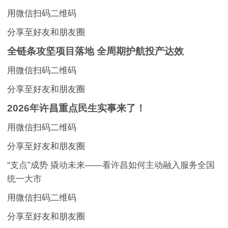
用微信扫码二维码
分享至好友和朋友圈
全链条攻坚项目落地 全周期护航投产达效
用微信扫码二维码
分享至好友和朋友圈
2026年许昌重点民生实事来了！
用微信扫码二维码
分享至好友和朋友圈
“支点”成势 撬动未来——看许昌如何主动融入服务全国
统一大市
用微信扫码二维码
分享至好友和朋友圈