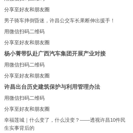
分享至好友和朋友圈
男子骑车摔倒昏迷，许昌公交车长果断伸出援手！
用微信扫码二维码
分享至好友和朋友圈
杨小菁带队赴广西汽车集团开展产业对接
用微信扫码二维码
分享至好友和朋友圈
许昌出台历史建筑保护与利用管理办法
用微信扫码二维码
分享至好友和朋友圈
幸福莲城｜什么变了，什么没变？——透视许昌10件民
生实事背后的