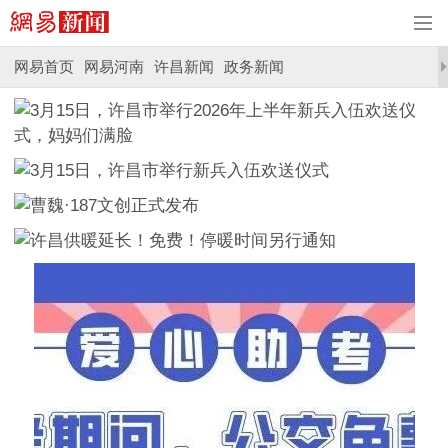
网易首页
网易河南
许昌新闻
政务新闻