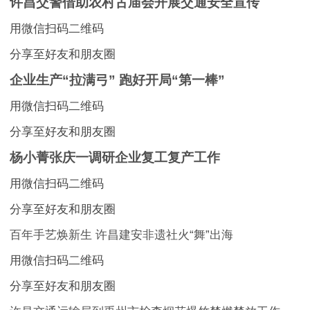
许昌交警借助农村古庙会开展交通安全宣传
用微信扫码二维码
分享至好友和朋友圈
企业生产“拉满弓” 跑好开局“第一棒”
用微信扫码二维码
分享至好友和朋友圈
杨小菁张庆一调研企业复工复产工作
用微信扫码二维码
分享至好友和朋友圈
百年手艺焕新生 许昌建安非遗社火“舞”出海
用微信扫码二维码
分享至好友和朋友圈