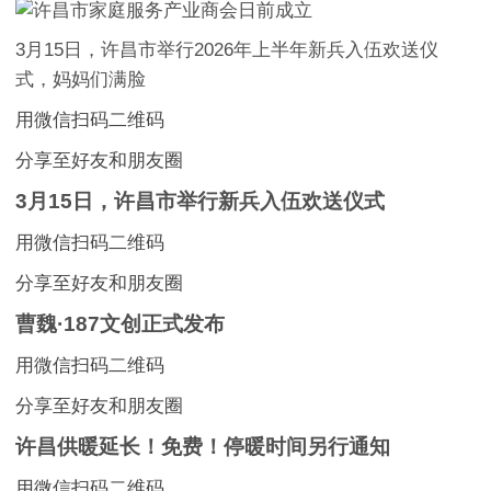
3月15日，许昌市举行2026年上半年新兵入伍欢送仪
式，妈妈们满脸
用微信扫码二维码
分享至好友和朋友圈
3月15日，许昌市举行新兵入伍欢送仪式
用微信扫码二维码
分享至好友和朋友圈
曹魏·187文创正式发布
用微信扫码二维码
分享至好友和朋友圈
许昌供暖延长！免费！停暖时间另行通知
用微信扫码二维码