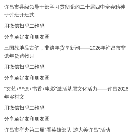
许昌市县级领导干部学习贯彻党的二十届四中全会精神
研讨班开班式
用微信扫码二维码
分享至好友和朋友圈
三国故地品古韵，非遗年货享新潮——2026年许昌市非
遗年货购物月
用微信扫码二维码
分享至好友和朋友圈
“文艺+非遗+书香+电影”激活基层文化活力——许昌2026
年乡村文
用微信扫码二维码
分享至好友和朋友圈
许昌市举办第二届“看英雄部队 游大美许昌”活动