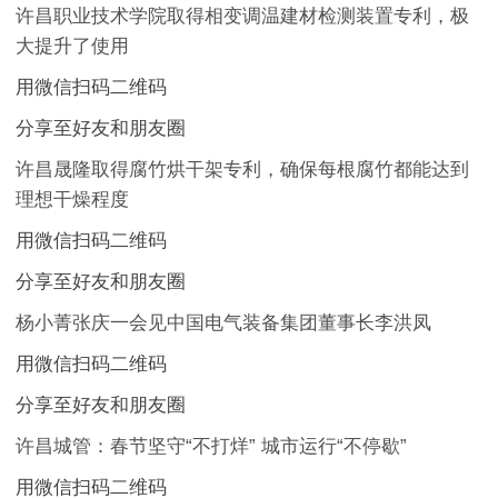
许昌职业技术学院取得相变调温建材检测装置专利，极
大提升了使用
用微信扫码二维码
分享至好友和朋友圈
许昌晟隆取得腐竹烘干架专利，确保每根腐竹都能达到
理想干燥程度
用微信扫码二维码
分享至好友和朋友圈
杨小菁张庆一会见中国电气装备集团董事长李洪凤
用微信扫码二维码
分享至好友和朋友圈
许昌城管：春节坚守“不打烊” 城市运行“不停歇”
用微信扫码二维码