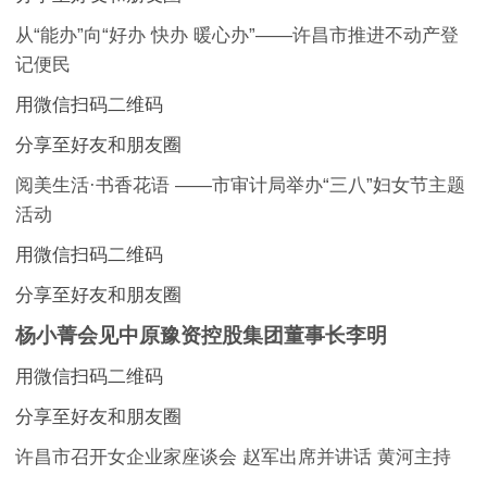
从“能办”向“好办 快办 暖心办”——许昌市推进不动产登
记便民
用微信扫码二维码
分享至好友和朋友圈
阅美生活·书香花语 ——市审计局举办“三八”妇女节主题
活动
用微信扫码二维码
分享至好友和朋友圈
杨小菁会见中原豫资控股集团董事长李明
用微信扫码二维码
分享至好友和朋友圈
许昌市召开女企业家座谈会 赵军出席并讲话 黄河主持