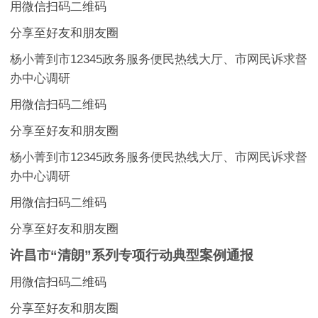
用微信扫码二维码
分享至好友和朋友圈
杨小菁到市12345政务服务便民热线大厅、市网民诉求督
办中心调研
用微信扫码二维码
分享至好友和朋友圈
杨小菁到市12345政务服务便民热线大厅、市网民诉求督
办中心调研
用微信扫码二维码
分享至好友和朋友圈
许昌市“清朗”系列专项行动典型案例通报
用微信扫码二维码
分享至好友和朋友圈