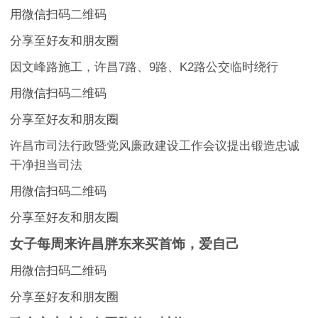
用微信扫码二维码
分享至好友和朋友圈
因文峰路施工，许昌7路、9路、K2路公交临时绕行
用微信扫码二维码
分享至好友和朋友圈
许昌市司法行政暨党风廉政建设工作会议提出锻造忠诚
干净担当司法
用微信扫码二维码
分享至好友和朋友圈
女子每周来许昌胖东来买首饰，爱自己
用微信扫码二维码
分享至好友和朋友圈