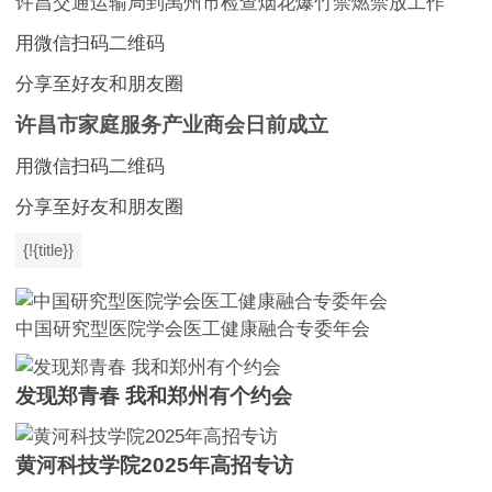
许昌交通运输局到禹州市检查烟花爆竹禁燃禁放工作
用微信扫码二维码
分享至好友和朋友圈
许昌市家庭服务产业商会日前成立
用微信扫码二维码
分享至好友和朋友圈
{!{title}}
中国研究型医院学会医工健康融合专委年会
发现郑青春 我和郑州有个约会
黄河科技学院2025年高招专访