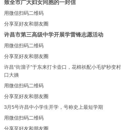
致全市广大妇女同胞的一封信
用微信扫码二维码
分享至好友和朋友圈
许昌市第三高级中学开展学雷锋志愿活动
用微信扫码二维码
分享至好友和朋友圈
许昌“街溜子”于东来打卡壶口，花棉袄配小毛驴秒变村
口大姨
用微信扫码二维码
分享至好友和朋友圈
3月5号许昌中小学生开学，号称史上最短学期
用微信扫码二维码
分享至好友和朋友圈