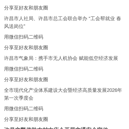
分享至好友和朋友圈
许昌市人社局、许昌市总工会联合举办 “工会帮就业 春
风送岗位”
用微信扫码二维码
分享至好友和朋友圈
许昌市气象局：携手市无人机协会 赋能低空经济发展
用微信扫码二维码
分享至好友和朋友圈
全市现代化产业体系建设大会暨经济高质量发展2026年
第一次季度会
用微信扫码二维码
分享至好友和朋友圈