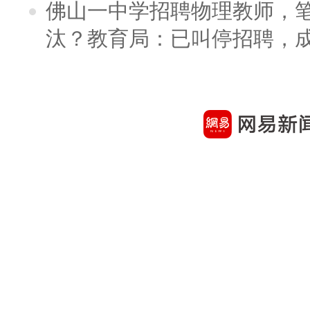
佛山一中学招聘物理教师，笔
汰？教育局：已叫停招聘，