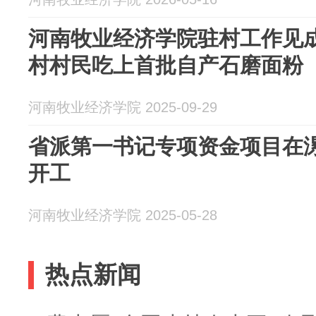
河南牧业经济学院驻村工作见
村村民吃上首批自产石磨面粉
河南牧业经济学院 2025-09-29
省派第一书记专项资金项目在
开工
河南牧业经济学院 2025-05-28
热点新闻