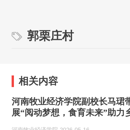
郭栗庄村
相关内容
河南牧业经济学院副校长马珺
展“阅动梦想，食育未来”助力
河南牧业经济学院 2026-05-16