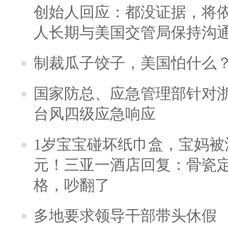
创始人回应：都没证据，将依
人长期与美国交管局保持沟通
制裁瓜子饺子，美国怕什么
国家防总、应急管理部针对
台风四级应急响应
1岁宝宝碰坏纸巾盒，宝妈被酒
元！三亚一酒店回复：骨瓷
格，吵翻了
多地要求领导干部带头休假