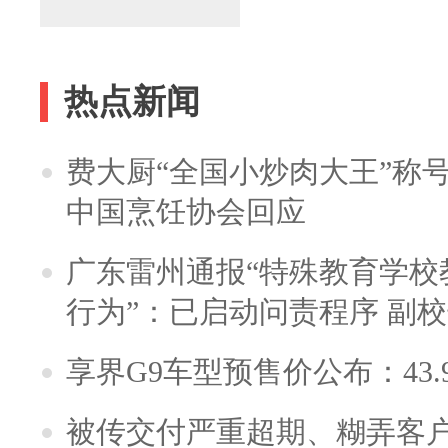
热点新闻
费大厨“全国小炒肉大王”称
中国烹饪协会回应
广东雷州通报“特殊教育学校
行为”：已启动问责程序 副
享界G9车型预售价公布：43.
被传交付严重超期、糊弄客