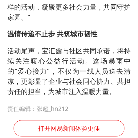
样的活动，凝聚更多社会力量，共同守护
家园。”
温情传递不止步 共筑城市韧性
活动尾声，宝汇鑫与社区共同承诺，将持
续关注暖心公益行活动。这场暴雨中
的“爱心接力”，不仅为一线人员送去清
凉，更彰显了企业与社会同心协力、共担
责任的担当，为城市注入温暖力量。
责任编辑：张超_hn212
打开网易新闻体验更佳