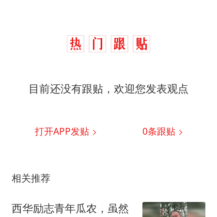
目前还没有跟贴，欢迎您发表观点
打开APP发贴
0
条跟贴
相关推荐
西华励志青年瓜农，虽然