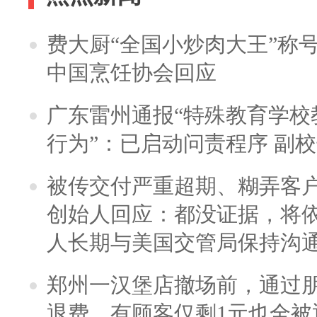
费大厨“全国小炒肉大王”称
中国烹饪协会回应
广东雷州通报“特殊教育学校
行为”：已启动问责程序 副
被传交付严重超期、糊弄客
创始人回应：都没证据，将依
人长期与美国交管局保持沟通
郑州一汉堡店撤场前，通过
退费，有顾客仅剩1元也全被