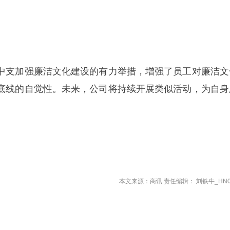
中支加强廉洁文化建设的有力举措，增强了员工对廉洁文
底线的自觉性。未来，公司将持续开展类似活动，为自身
本文来源：商讯 责任编辑： 刘铁牛_HN0