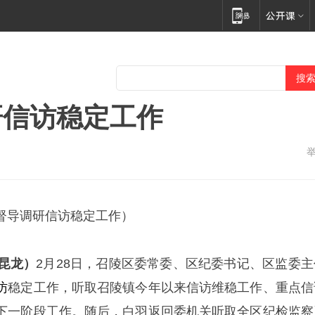
研信访稳定工作
督导调研信访稳定工作）
昆龙）
2月28日，召陵区委常委、区纪委书记、区监委主
访
稳定工作，听取召陵镇今年以来信访维稳工作、重点信
下一阶段工作。随后，白羽返回委机关听取全区纪检监察