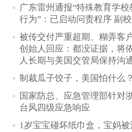
广东雷州通报“特殊教育学校
行为”：已启动问责程序 副
被传交付严重超期、糊弄客
创始人回应：都没证据，将依
人长期与美国交管局保持沟通
制裁瓜子饺子，美国怕什么
国家防总、应急管理部针对
台风四级应急响应
1岁宝宝碰坏纸巾盒，宝妈被酒