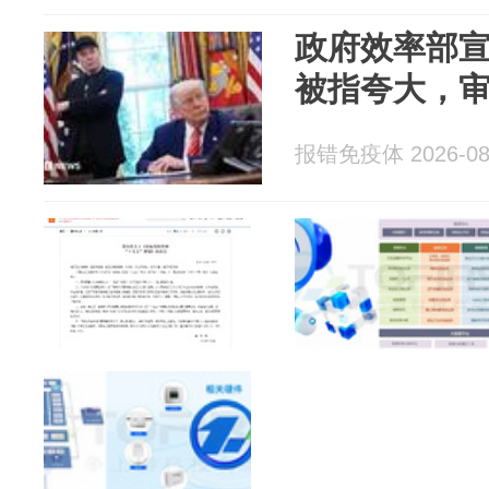
政府效率部宣
被指夸大，
报错免疫体 2026-08