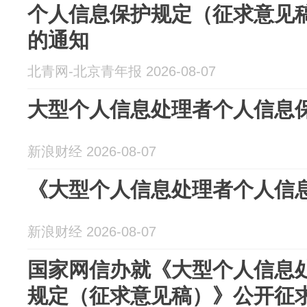
个人信息保护规定（征求意见
的通知
北青网-北京青年报 2026-08-07
大型个人信息处理者个人信息保护
新浪财经 2026-08-07
《大型个人信息处理者个人信息保
新浪财经 2026-08-07
国家网信办就《大型个人信息
规定（征求意见稿）》公开征