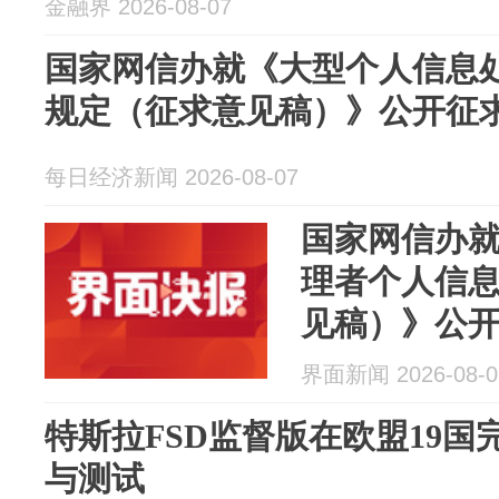
金融界 2026-08-07
国家网信办就《大型个人信息
规定（征求意见稿）》公开征
每日经济新闻 2026-08-07
国家网信办
理者个人信
见稿）》公
界面新闻 2026-08-0
特斯拉FSD监督版在欧盟19国
与测试