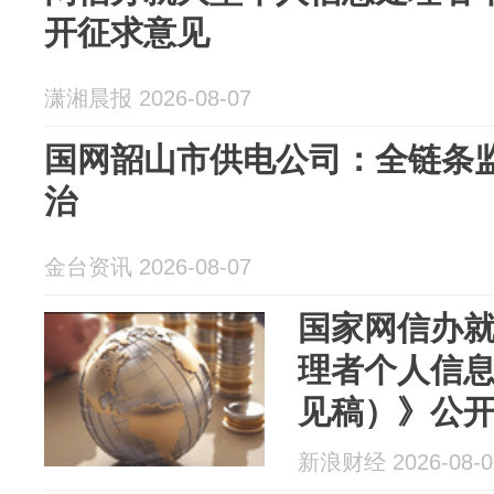
开征求意见
潇湘晨报 2026-08-07
国网韶山市供电公司：全链条
治
金台资讯 2026-08-07
国家网信办
理者个人信
见稿）》公
新浪财经 2026-08-0