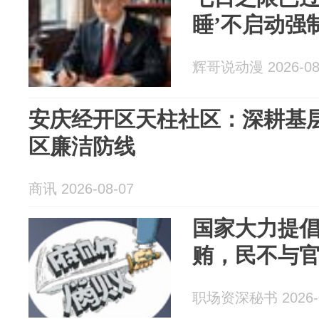
睡’不启动强
辉哥说动漫 2026-08
安庆经开区天柱社区：深耕基层
区廉洁防线
商讯 2026-08-07
国家大力提
贿，民不与
职场资深秘书 2026-0