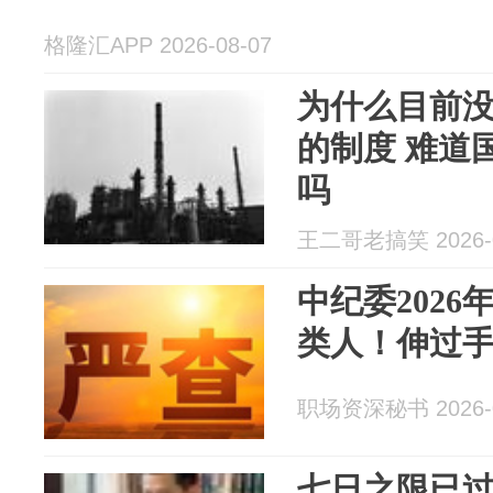
格隆汇APP 2026-08-07
为什么目前
的制度 难道
吗
王二哥老搞笑 2026-0
中纪委2026
类人！伸过
职场资深秘书 2026-0
七日之限已过