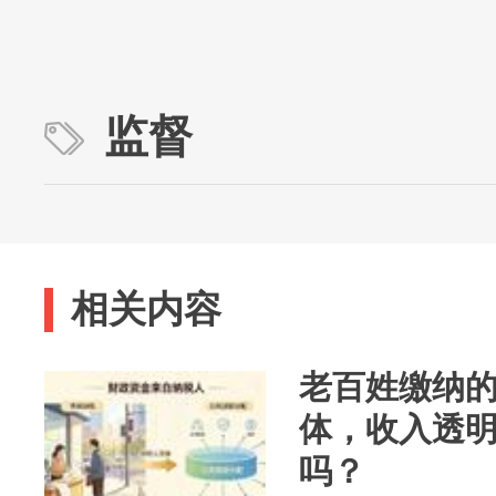
监督
相关内容
老百姓缴纳
体，收入透
吗？