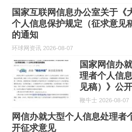
国家互联网信息办公室关于《
个人信息保护规定（征求意见
的通知
环球网资讯 2026-08-07
国家网信办
理者个人信
见稿）》公
鞭牛士 2026-08-07
网信办就大型个人信息处理者
开征求意见