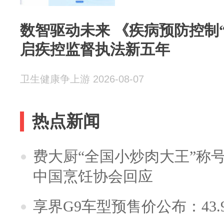
数智驱动未来 《疾病预防控制
启疾控监督执法新五年
卫生健康争上游 2026-08-07
热点新闻
费大厨“全国小炒肉大王”称
中国烹饪协会回应
享界G9车型预售价公布：43.