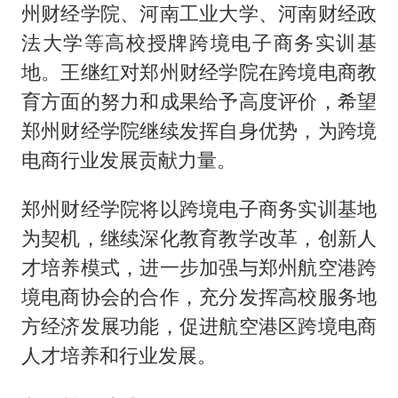
州财经学院、河南工业大学、河南财经政
法大学等高校授牌跨境电子商务实训基
地。王继红对郑州财经学院在跨境电商教
育方面的努力和成果给予高度评价，希望
郑州财经学院继续发挥自身优势，为跨境
电商行业发展贡献力量。
郑州财经学院将以跨境电子商务实训基地
为契机，继续深化教育教学改革，创新人
才培养模式，进一步加强与郑州航空港跨
境电商协会的合作，充分发挥高校服务地
方经济发展功能，促进航空港区跨境电商
人才培养和行业发展。