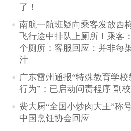
了！
南航一航班疑向乘客发放西
飞行途中排队上厕所！乘客：
个厕所；客服回应：并非每
汁
广东雷州通报“特殊教育学校
行为”：已启动问责程序 副
费大厨“全国小炒肉大王”称
中国烹饪协会回应