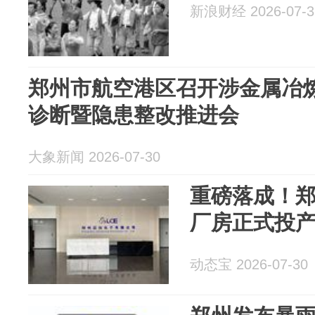
新浪财经 2026-07-3
郑州市航空港区召开涉金属冶
诊断暨隐患整改推进会
大象新闻 2026-07-30
重磅落成！
厂房正式投
动态宝 2026-07-30