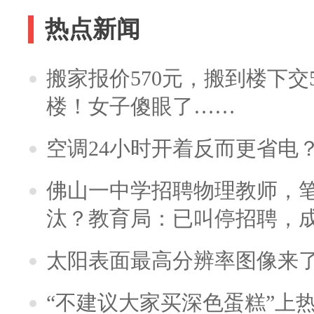
热点新闻
搬家报价570元，搬到楼下交5
楼！女子傻眼了……
空调24小时开着反而更省电
佛山一中学招聘物理教师，笔
汰？教育局：已叫停招聘，
太阳表面最高分辨率图像来
“不建议大家买深色蛋糕”上