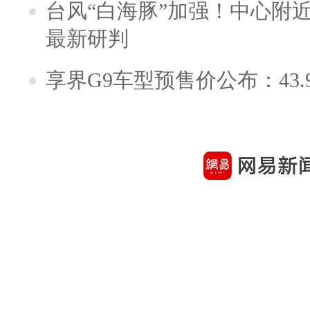
台风“白海豚”加强！中心附近
最新研判
享界G9车型预售价公布：43.