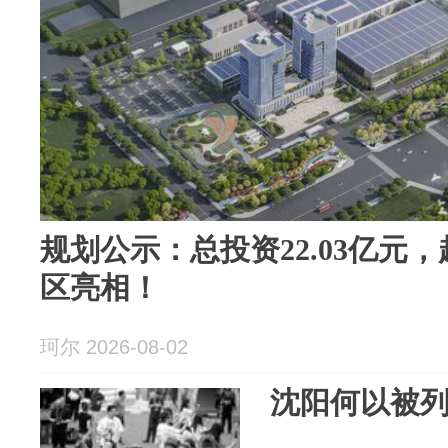
规划公示：总投资22.03亿元
区亮相！
珂尔 2026-08-02
沈阳何以被