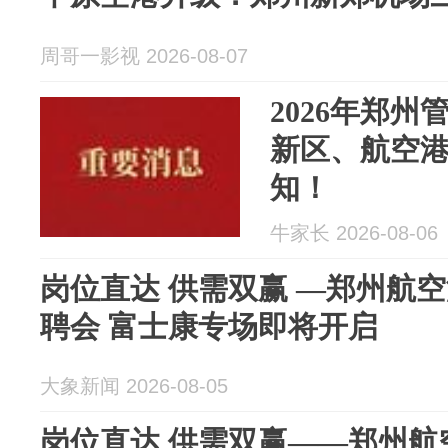
周哥一影视 2026-08-07
2026年郑
新区、航空
知！
牛家长 2026-08-06
岗位直达 供需双赢 —郑州航空
聘会 富士康专场即将开启
大象新闻 2026-08-05
岗位直达 供需双赢——郑州航