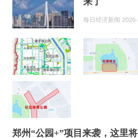
来了
每日经济新闻 2026-0
郑州“公园+”项目来袭，这里