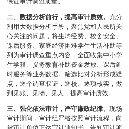
保证审计调查质量。
二、数据分析前行，提高审计质效。
充分
利用大数据分析手段，聚焦党和人民所关
心关注的问题，将生均经费、校舍安全、
课后服务、家庭经济困难学生生活补助等
列为审计调查重点内容，全面收集中小学
生学籍、义务教育补助资金发放、课后延
时服务等业务数据。筛选比对分析形成疑
点，逐个调查取证，逐校、逐项核实，做
到见账、见物、见人，提高审计质效。
三、强化依法审计，严守廉政纪律。
现场
审计期间，审计组严格按照审计流程，向
被审计单位下达审计通知书，告知审计项