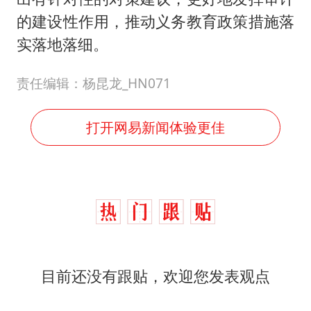
的建设性作用，推动义务教育政策措施落
实落地落细。
责任编辑：杨昆龙_HN071
打开网易新闻体验更佳
目前还没有跟贴，欢迎您发表观点