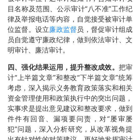
目名称及范围、公示审计“八不准”工作纪
律及举报电话等内容，自觉接受被审计单
位监督。设立
廉政
监督
员，督促审计组成
员自觉遵守廉政纪律，做到依法审计、文
明审计、廉洁审计。
四、强化结果运用，提升整改成效。
把审
计“上半篇文章”和整改“下半篇文章”统筹
考虑，深入揭示义务教育政策落实和相关
资金管理使用和政策执行中的突出问题，
实事求是提出意见建议和整改要求，做到
件件有回音、漏项要问责，对“屡审屡
犯”问题，深入分析研究，从改革视角提
出有针对性的对策建议，更好地发挥审计