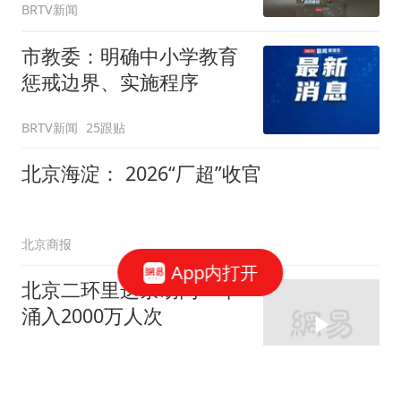
BRTV新闻
市教委：明确中小学教育
惩戒边界、实施程序
BRTV新闻
25跟贴
北京海淀： 2026“厂超”收官
北京商报
App内打开
北京二环里这条胡同一年
涌入2000万人次
BRTV新闻