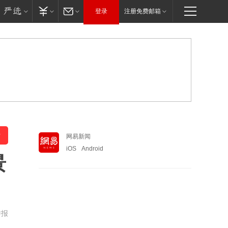
登录
注册免费邮箱
网易新闻
iOS
Android
景
举报