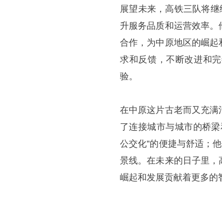
展望未来，高铁三队将继
升服务品质和运营效率。
合作，为中原地区的崛起
求和反馈，不断改进和完
验。
在中原这片古老而又充满
了连接城市与城市的桥梁
公交化”的便捷与舒适；
景线。在未来的日子里，
崛起和发展贡献着更多的