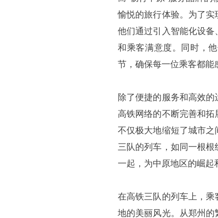
愉悦的旅行体验。为了实
他们通过引入智能化设备
和乘客满意度。同时，他
节，确保每一位乘客都能感
除了便捷的服务和高效的
高铁网络的不断完善和拓
不仅极大地缩短了城市之
三队的列车，如同一根根
一起，为中原地区的崛起
在高铁三队的列车上，乘
地的美丽风光。从郑州的