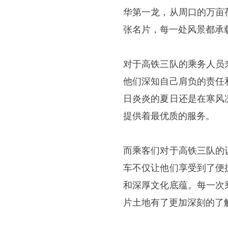
华第一龙，从周口的万亩
张名片，每一处风景都承
对于高铁三队的乘务人员
他们深知自己肩负的责任
日炎炎的夏日还是在寒风
提供着最优质的服务。
而乘客们对于高铁三队的
车不仅让他们享受到了便
和深厚文化底蕴。每一次
片土地有了更加深刻的了