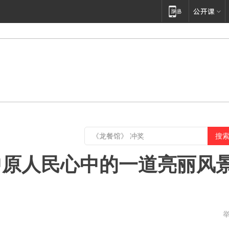
中原人民心中的一道亮丽风