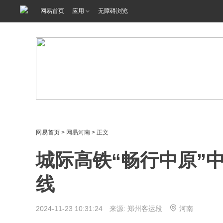
网易首页
应用
无障碍浏览
网易首页
>
网易河南
> 正文
城际高铁“畅行中原”
线
2024-11-23 10:31:24 来源: 郑州客运段
河南