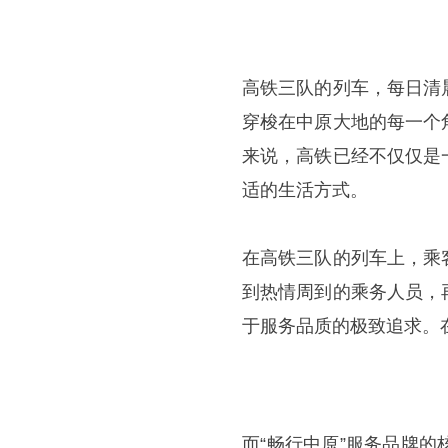
高铁三队的列车，每日清
穿梭在中原大地的每一个
来说，高铁已经不仅仅是
适的生活方式。
在高铁三队的列车上，乘
到热情周到的乘务人员，
于服务品质的极致追求。
而“畅行中原”服务品牌