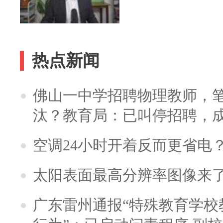
热点新闻
佛山一中学招聘物理教师，笔
汰？教育局：已叫停招聘，
空调24小时开着反而更省电
太阳表面最高分辨率图像来
广东雷州通报“特殊教育学校