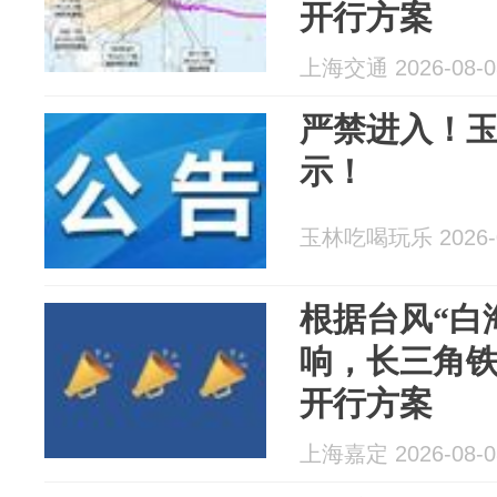
开行方案
上海交通 2026-08-0
严禁进入！
示！
玉林吃喝玩乐 2026-0
根据台风“白
响，长三角
开行方案
上海嘉定 2026-08-0