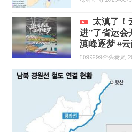
太滇了！
进”了省运会
滇峰逐梦 #云
南省第十七
8099999街头巷尾 20