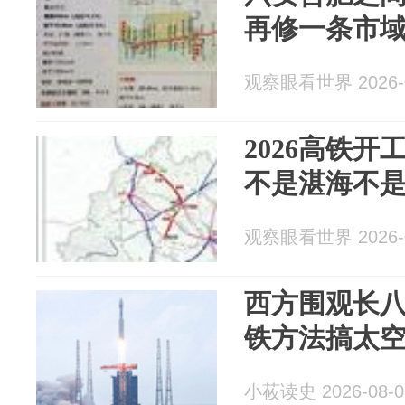
再修一条市
观察眼看世界 2026-0
2026高铁
不是湛海不
观察眼看世界 2026-0
西方围观长
铁方法搞太
小莜读史 2026-08-0