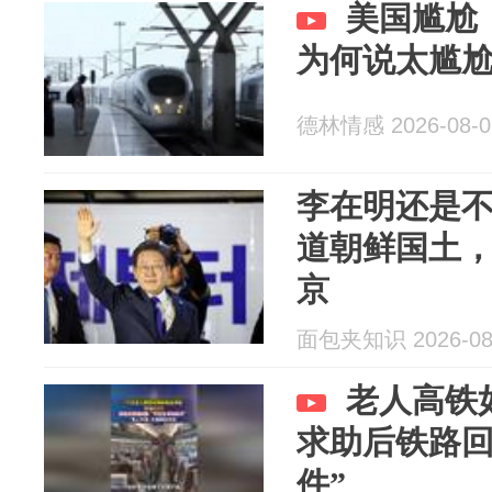
美国尴尬
为何说太尴
德林情感 2026-08-0
李在明还是
道朝鲜国土
京
面包夹知识 2026-08
老人高铁
求助后铁路回
件”