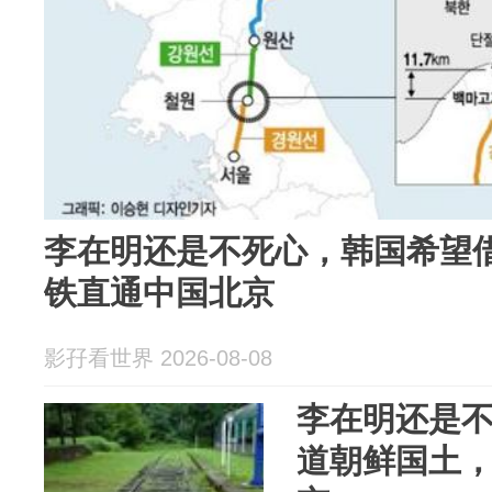
李在明还是不死心，韩国希望
铁直通中国北京
影孖看世界 2026-08-08
李在明还是
道朝鲜国土