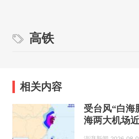
高铁
相关内容
受台风“白海
海两大机场
澎湃新闻 2026-08-0