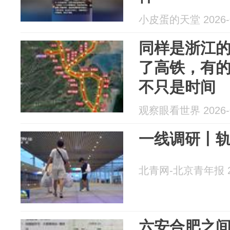
小皮蛋的天堂 2026-0
同样是浙江
了高铁，有
不只是时间
观察眼看世界 2026-0
一线调研丨
北青网-北京青年报 20
六安合肥之