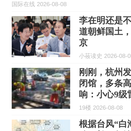
国际在线 2026-08-08
李在明还是
道朝鲜国土
京
小莜读史 2026-08-0
刚刚，杭州
闭馆，多条
响：小心9级
被暴雨瞬间
19楼 2026-08-08
根据台风“白