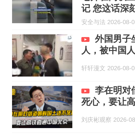
记 您这话深
安全与法 2026-08-0
外国男子
人，被中国
轩轩漫文 2026-08-0
李在明对
死心，要让
刘庆彬观察 2026-08