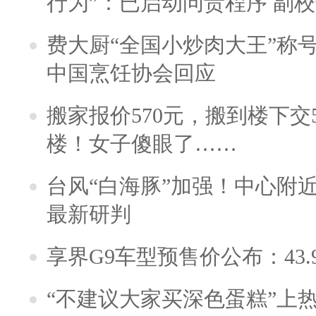
行为”：已启动问责程序 副
费大厨“全国小炒肉大王”称
中国烹饪协会回应
搬家报价570元，搬到楼下交5
楼！女子傻眼了……
台风“白海豚”加强！中心附近
最新研判
享界G9车型预售价公布：43.
“不建议大家买深色蛋糕”上