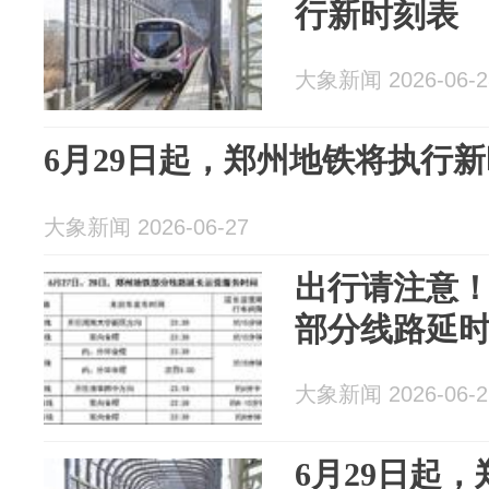
行新时刻表
大象新闻 2026-06-2
6月29日起，郑州地铁将执行
大象新闻 2026-06-27
出行请注意
部分线路延
大象新闻 2026-06-2
6月29日起