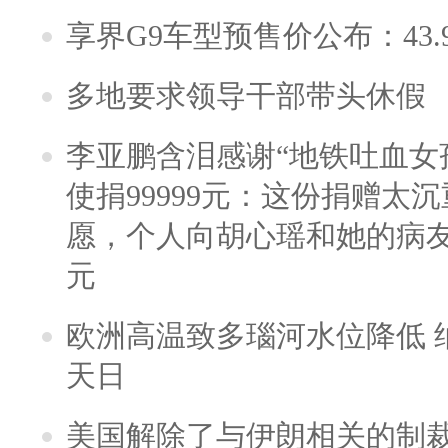
享界G9车型预售价公布：43.
多地要求领导干部带头休假
李亚鹏含泪感谢“地铁吐血女
使捐99999元：这份捐赠太
愿，个人向胡心瑶和她的病友之
元
欧洲高温致多瑙河水位降低 
天日
美国解除了与伊朗相关的制