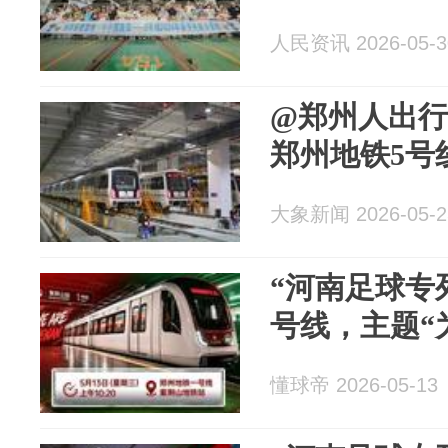
人民资讯 2026-05-3
@郑州人出
郑州地铁5号
大象新闻 2026-05-2
“河南足球专
号线，主题“
懂球帝 2026-05-13