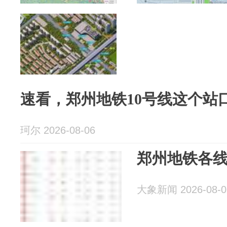
速看，郑州地铁10号线这个站
珂尔 2026-08-06
郑州地铁各
大象新闻 2026-08-0