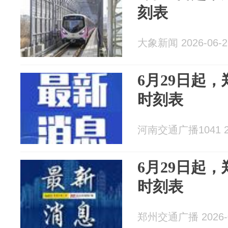
刻表
大象新闻 2026-06-2
6月29日起
时刻表
河南交通广播1041 20
6月29日起
时刻表
郑州交通广播 2026-0