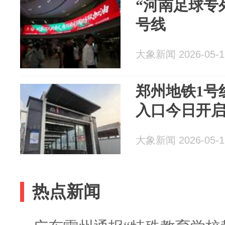
“河南足球专
号线
大象新闻 2026-05-1
郑州地铁1号
入口今日开
大象新闻 2026-05-1
热点新闻