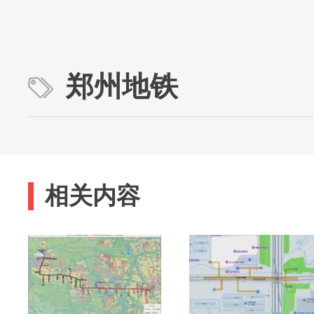
郑州地铁
相关内容