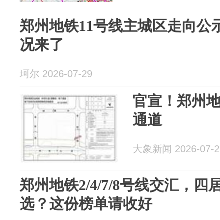
郑州地铁11号线主城区走向公
况来了
珂尔 2026-07-29
官宣！郑州地
通道
大象新闻 2026-07-2
郑州地铁2/4/7/8号线交汇，
选？这份榜单请收好