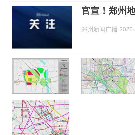
官宣！郑州地
郑州新闻广播 2026-0