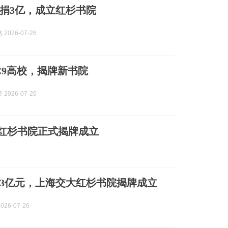
捐3亿，成立红杉书院
2026-07-26
C9高校，揭牌新书院
2026-07-26
红杉书院正式揭牌成立
3亿元，上海交大红杉书院揭牌成立
026-07-26