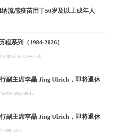
德纳流感疫苗用于50岁及以上成年人
程系列（1984-2026）
与治疗前沿 2026-06-18
副主席李晶 Jing Ulrich，即将退休
智库 2026-06-15
副主席李晶 Jing Ulrich，即将退休
2026-06-15