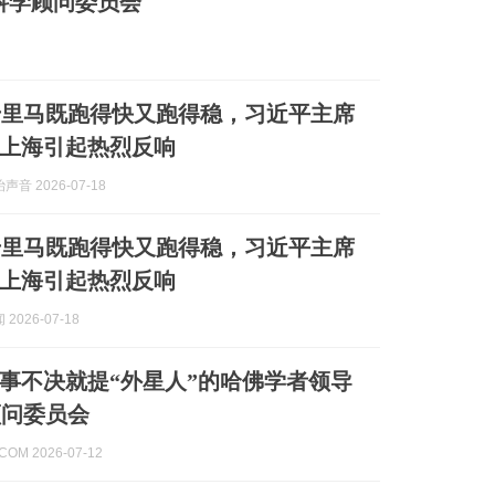
部科学顾问委员会
千里马既跑得快又跑得稳，习近平主席
上海引起热烈反响
音 2026-07-18
千里马既跑得快又跑得稳，习近平主席
上海引起热烈反响
2026-07-18
事不决就提“外星人”的哈佛学者领导
顾问委员会
.COM 2026-07-12