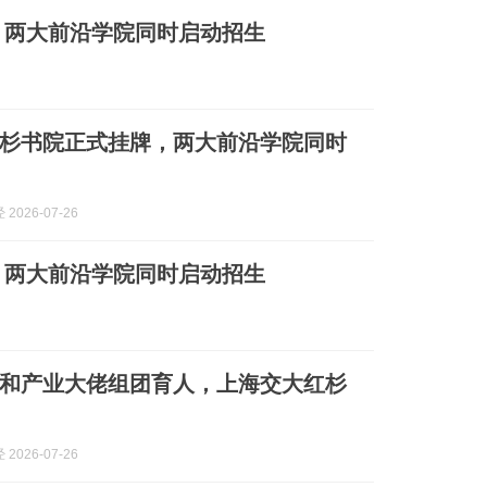
，两大前沿学院同时启动招生
杉书院正式挂牌，两大前沿学院同时
2026-07-26
，两大前沿学院同时启动招生
和产业大佬组团育人，上海交大红杉
2026-07-26