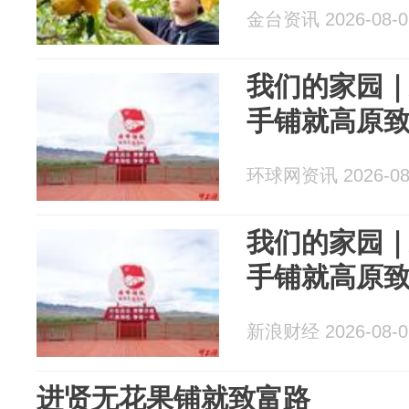
金台资讯 2026-08-0
我们的家园
手铺就高原
环球网资讯 2026-08
我们的家园
手铺就高原
新浪财经 2026-08-0
进贤无花果铺就致富路