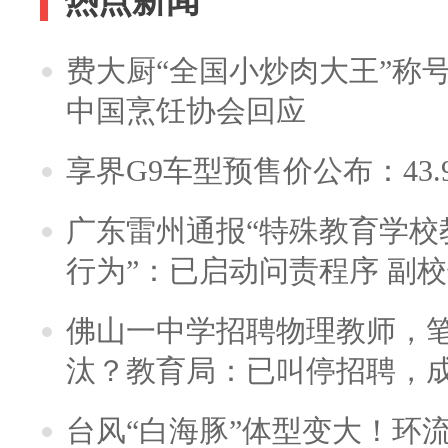
热点新闻
费大厨“全国小炒肉大王”称
中国烹饪协会回应
享界G9车型预售价公布：43.
广东雷州通报“特殊教育学校
行为”：已启动问责程序 副
佛山一中学招聘物理教师，笔
汰？教育局：已叫停招聘，
台风“白海豚”体型变大！环流