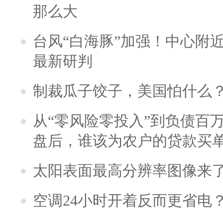
那么大
台风“白海豚”加强！中心附近
最新研判
制裁瓜子饺子，美国怕什么
从“零风险零投入”到负债百
盘后，谁该为农户的贷款买
太阳表面最高分辨率图像来
空调24小时开着反而更省电