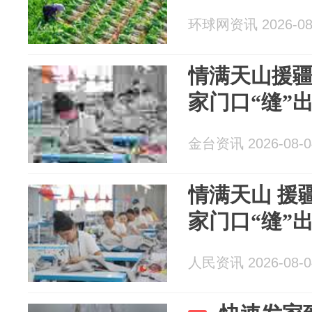
环球网资讯 2026-08
情满天山援
家门口“缝”
金台资讯 2026-08-0
情满天山 援
家门口“缝”
人民资讯 2026-08-0