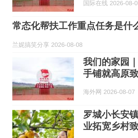
国际在线 2026-08-0
常态化帮扶工作重点任务是什
兰妮搞笑分享 2026-08-08
我们的家园
手铺就高原
海外网 2026-08-07
罗城小长安
业拓宽乡村