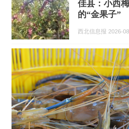
佳县：小西
的“金果子”
西北信息报 2026-08