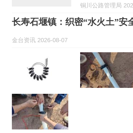
铜川公路管理局 2026
长寿石堰镇：织密“水火土”安
金台资讯 2026-08-07