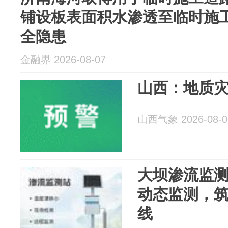
铺设板表面积水渗透至临时施
全隐患
金融界 2026-08-07
山西：地质
山西气象 2026-08-0
大坝渗流监
动态监测，
线