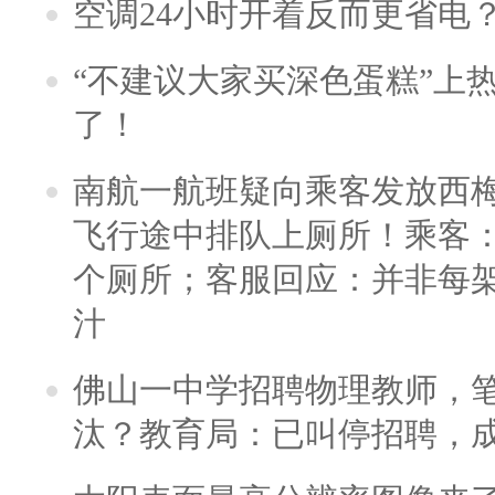
空调24小时开着反而更省电
“不建议大家买深色蛋糕”上
了！
南航一航班疑向乘客发放西
飞行途中排队上厕所！乘客：
个厕所；客服回应：并非每
汁
佛山一中学招聘物理教师，笔
汰？教育局：已叫停招聘，