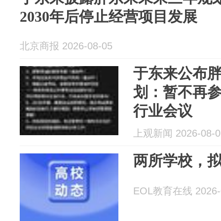
2030年后停止经营项目发展
北京商报 2026-08-05
于东来公布胖
划：暂不再
行业会议
上观新闻 2026-08-0
两所学校，
EOL教育在线 2026-0