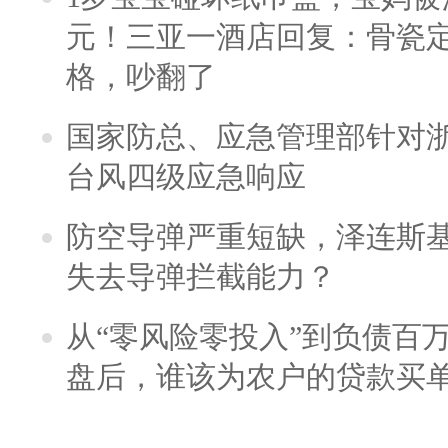
元！三亚一酒店回复：骨瓷
格，吵翻了
国家防总、应急管理部针对
台风四级应急响应
防空导弹严重短缺，泽连斯
失去导弹拦截能力？
从“零风险零投入”到负债百
盘后，谁该为农户的贷款买