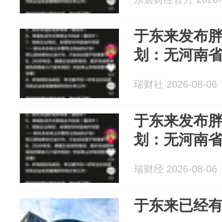
于东来发布胖
划：无河南
瑞财社 2026-08-06
于东来发布胖
划：无河南
瑞财经 2026-08-06
于东来已经