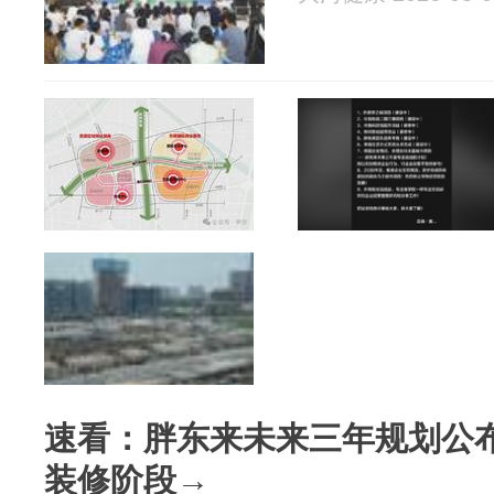
速看：胖东来未来三年规划公
装修阶段→