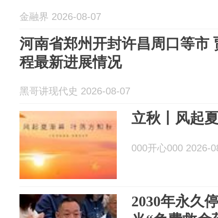
金融界 2026-08-07
河南省郑州开封许昌周口等市 
程最新进展情况
黑哥讲现代史 2026-08-07
立秋丨风起夏
000开心000 2026-0
2030年永