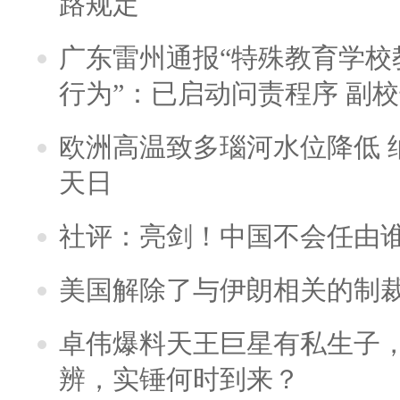
路规定
广东雷州通报“特殊教育学校
行为”：已启动问责程序 副
欧洲高温致多瑙河水位降低 
天日
社评：亮剑！中国不会任由
美国解除了与伊朗相关的制
卓伟爆料天王巨星有私生子
辨，实锤何时到来？