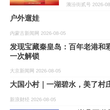
漪汾街贰号 2026-08
户外遛娃
内蒙古新闻网 2026-08-05
发现宝藏秦皇岛：百年老港和
一次解锁
大京新闻网 2026-08-05
大国小村｜一湖碧水，美了村
新浪财经 2026-08-05