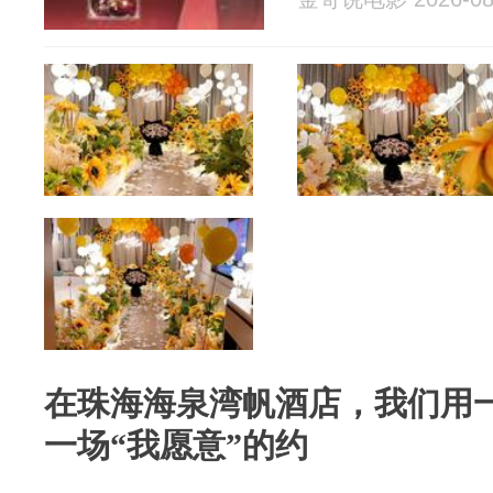
在珠海海泉湾帆酒店，我们用
一场“我愿意”的约