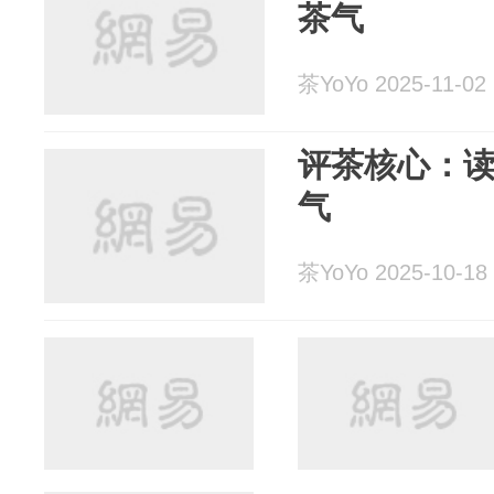
茶气
茶YoYo 2025-11-02
评茶核心：
气
茶YoYo 2025-10-18