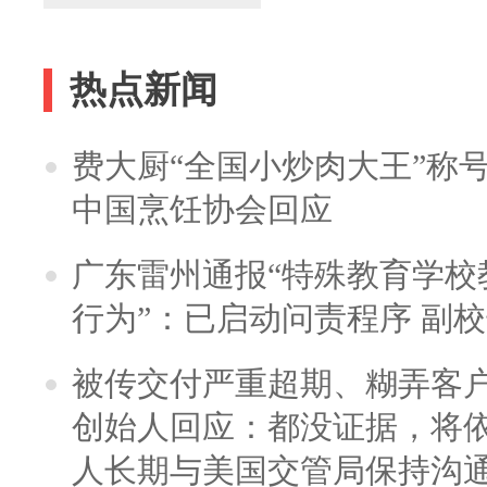
热点新闻
费大厨“全国小炒肉大王”称
中国烹饪协会回应
广东雷州通报“特殊教育学校
行为”：已启动问责程序 副
被传交付严重超期、糊弄客
创始人回应：都没证据，将依
人长期与美国交管局保持沟通