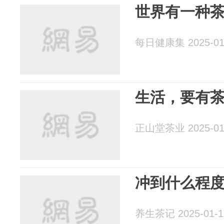
世界有一种
每日健康集 2025-01
生活，要有
正山堂茶业 2025-01
冲到什么程
养生茶记 2025-01-1