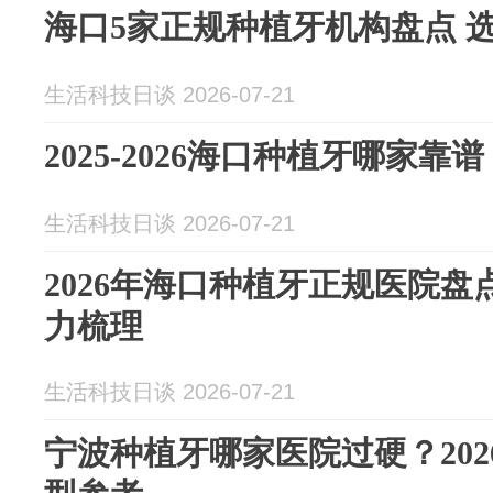
海口5家正规种植牙机构盘点 
生活科技日谈 2026-07-21
2025-2026海口种植牙哪家靠
生活科技日谈 2026-07-21
2026年海口种植牙正规医院盘
力梳理
生活科技日谈 2026-07-21
宁波种植牙哪家医院过硬？20