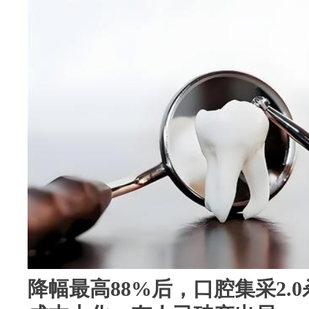
降幅最高88%后，口腔集采2.0