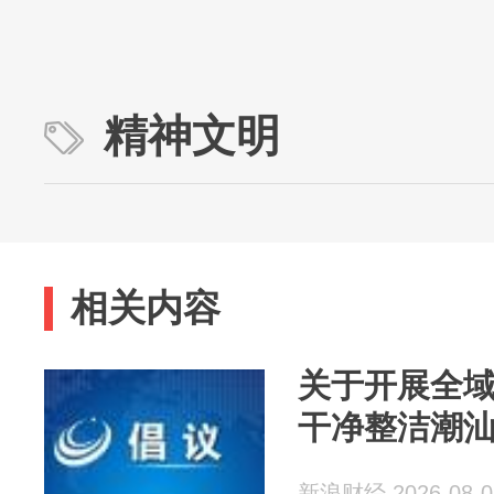
精神文明
相关内容
关于开展全
干净整洁潮
新浪财经 2026-08-0