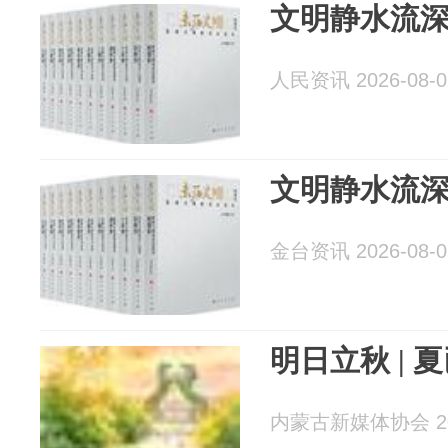
文明静水流深
人民资讯 2026-08-0
文明静水流
金台资讯 2026-08-0
明日立秋 | 
内蒙古新媒体协会 202