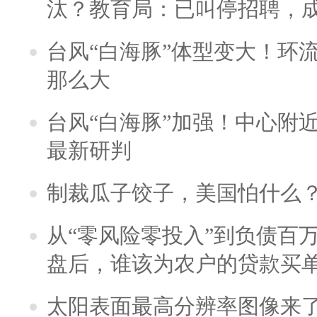
汰？教育局：已叫停招聘，
台风“白海豚”体型变大！环流
那么大
台风“白海豚”加强！中心附近
最新研判
制裁瓜子饺子，美国怕什么
从“零风险零投入”到负债百
盘后，谁该为农户的贷款买
太阳表面最高分辨率图像来