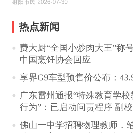
射阳市民 2026-07-30
热点新闻
费大厨“全国小炒肉大王”称
中国烹饪协会回应
享界G9车型预售价公布：43.
广东雷州通报“特殊教育学校
行为”：已启动问责程序 副
佛山一中学招聘物理教师，笔