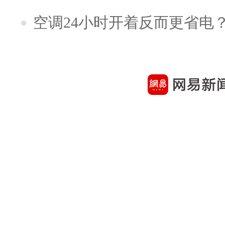
空调24小时开着反而更省电