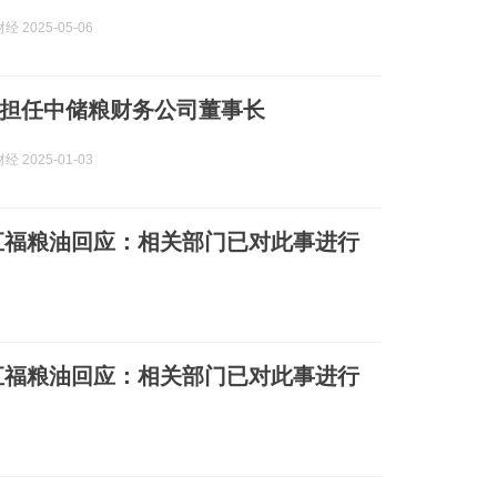
 2025-05-06
担任中储粮财务公司董事长
 2025-01-03
汇福粮油回应：相关部门已对此事进行
汇福粮油回应：相关部门已对此事进行