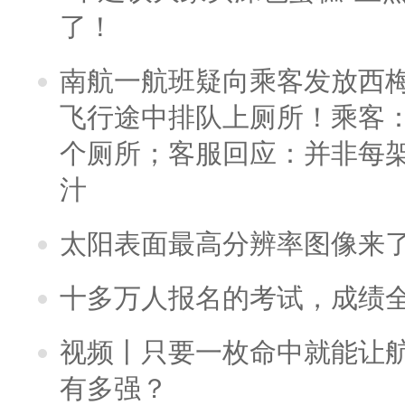
了！
南航一航班疑向乘客发放西
飞行途中排队上厕所！乘客：
个厕所；客服回应：并非每
汁
太阳表面最高分辨率图像来
十多万人报名的考试，成绩
视频丨只要一枚命中就能让航母
有多强？