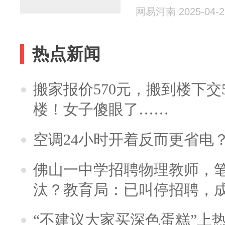
网易河南 2025-04-2
热点新闻
搬家报价570元，搬到楼下交5
楼！女子傻眼了……
空调24小时开着反而更省电
佛山一中学招聘物理教师，笔
汰？教育局：已叫停招聘，
“不建议大家买深色蛋糕”上