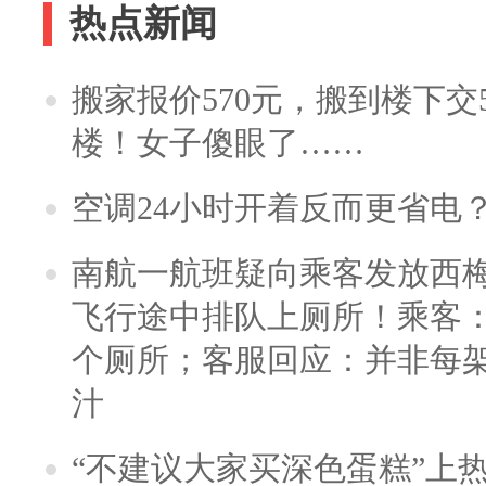
热点新闻
搬家报价570元，搬到楼下交5
楼！女子傻眼了……
空调24小时开着反而更省电
南航一航班疑向乘客发放西
飞行途中排队上厕所！乘客：
个厕所；客服回应：并非每
汁
“不建议大家买深色蛋糕”上