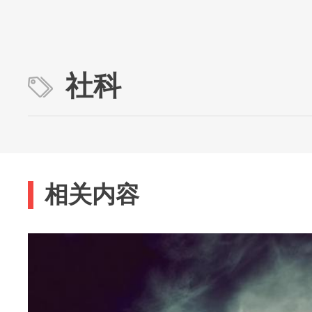
社科
相关内容