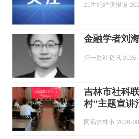
21世纪经济报道 2026
金融学者刘海
第一财经资讯 2026-0
吉林市社科联
村”主题宣讲
网易吉林市 2026-08