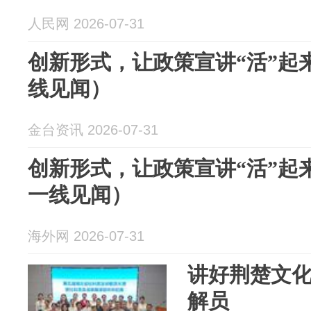
人民网 2026-07-31
创新形式，让政策宣讲“活”起
线见闻）
金台资讯 2026-07-31
创新形式，让政策宣讲“活”起
一线见闻）
海外网 2026-07-31
讲好荆楚文
解员