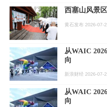
西塞山风景区
黄石发布 2026-07-2
从WAIC 2
向
新浪财经 2026-07-2
从WAIC 2
向