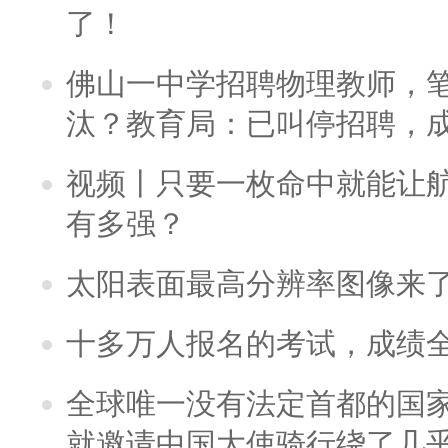
了！
佛山一中学招聘物理教师，笔
汰？教育局：已叫停招聘，
视频丨只要一枚命中就能让航母
有多强？
太阳表面最高分辨率图像来
十多万人报名的考试，成绩
全球唯一没有法定首都的国
就邀请中国大使骑行绕了几