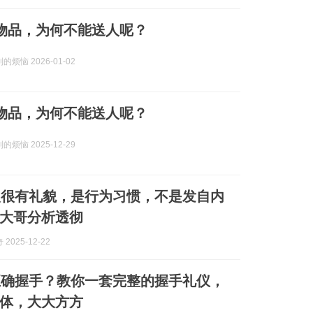
物品，为何不能送人呢？
烦恼 2026-01-02
物品，为何不能送人呢？
烦恼 2025-12-29
人很有礼貌，是行为习惯，不是发自内
大哥分析透彻
2025-12-22
正确握手？教你一套完整的握手礼仪，
体，大大方方