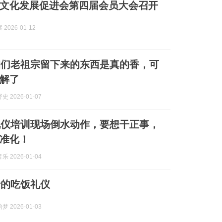
文化发展促进会第四届会员大会召开
2026-01-12
咱们老祖宗留下来的东西是真的香，可
解了
 2026-01-07
礼仪培训现场倒水动作，要想干正事，
准化！
 2026-01-04
士的吃饭礼仪
 2026-01-03