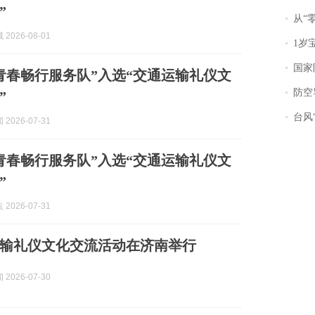
”
从“零风
2026-08-01
1岁宝宝碰
国家防
青春畅行服务队”入选“交通运输礼仪文
防空导
”
台风“
2026-07-31
青春畅行服务队”入选“交通运输礼仪文
”
2026-07-31
通运输礼仪文化交流活动在济南举行
2026-07-30