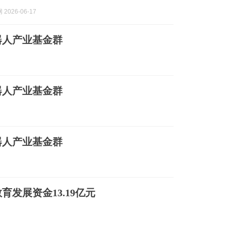
2026-06-17
器人产业基金群
器人产业基金群
器人产业基金群
育发展资金13.19亿元