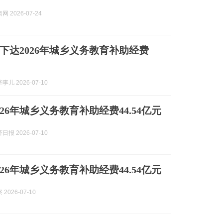
 2026-07-24
下达2026年城乡义务教育补助经费
儿 2026-07-10
26年城乡义务教育补助经费44.54亿元
报 2026-07-10
26年城乡义务教育补助经费44.54亿元
2026-07-10