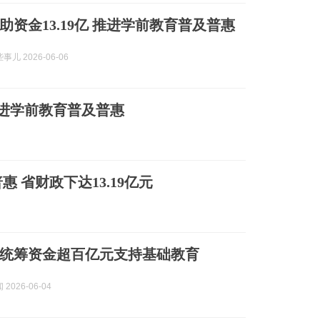
助资金13.19亿 推进学前教育普及普惠
儿 2026-06-06
 推进学前教育普及普惠
 省财政下达13.19亿元
统筹资金超百亿元支持基础教育
2026-06-04