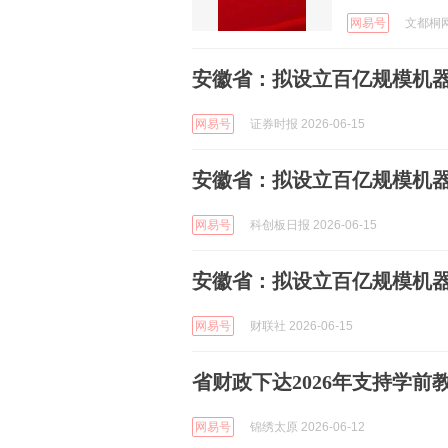
网易号
文都桐网 
安徽省：拟设立百亿规模机
网易号
证券时报 2026-06-15
安徽省：拟设立百亿规模机
网易号
科创板日报 2026-06-15
安徽省：拟设立百亿规模机
网易号
财联社 2026-06-15
省财政下达2026年支持学前教
网易号
锦绣太原 2026-06-12