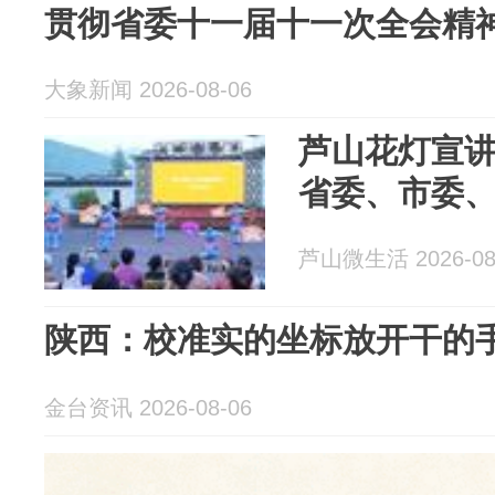
贯彻省委十一届十一次全会精神
大象新闻 2026-08-06
芦山花灯宣
省委、市委
芦山微生活 2026-08
陕西：校准实的坐标放开干的
金台资讯 2026-08-06