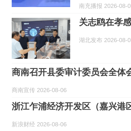
南充播报 2026-08-0
关志鸥在孝
湖北发布 2026-08-0
商南召开县委审计委员会全体
商南宣传 2026-08-06
浙江乍浦经济开发区（嘉兴港
新浪财经 2026-08-06