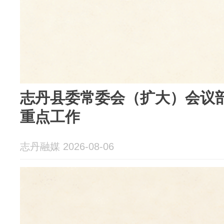
志丹县委常委会（扩大）会议
重点工作
志丹融媒 2026-08-06