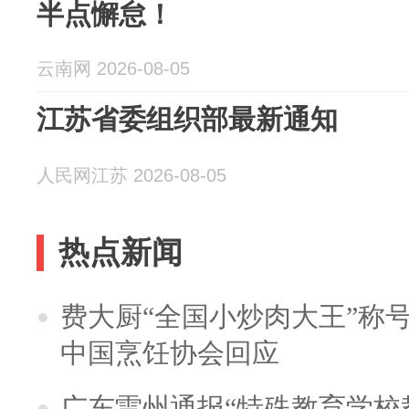
半点懈怠！
云南网 2026-08-05
江苏省委组织部最新通知
人民网江苏 2026-08-05
热点新闻
费大厨“全国小炒肉大王”称
中国烹饪协会回应
广东雷州通报“特殊教育学校