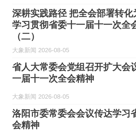
深耕实践路径 把全会部署转化
学习贯彻省委十一届十一次全会
（二）
大象新闻 2026-08-05
省人大常委会党组召开扩大会议
一届十一次全会精神
大象新闻 2026-08-05
洛阳市委常委会会议传达学习
会精神