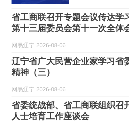
省工商联召开专题会议传达学
第十三届委员会第十一次全体
网易辽宁 2026-08-06
辽宁省广大民营企业家学习省
精神（三）
网易辽宁 2026-08-06
省委统战部、省工商联组织召
人士培育工作座谈会