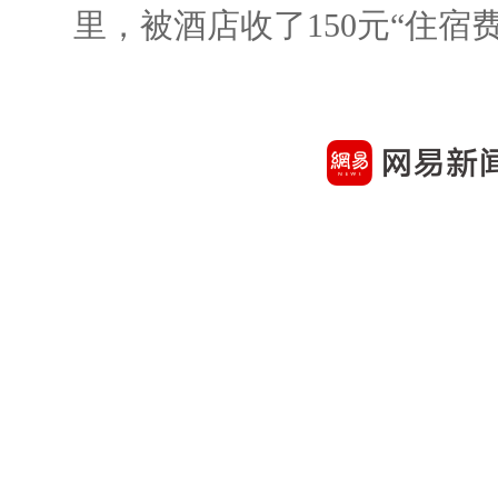
里，被酒店收了150元“住宿费