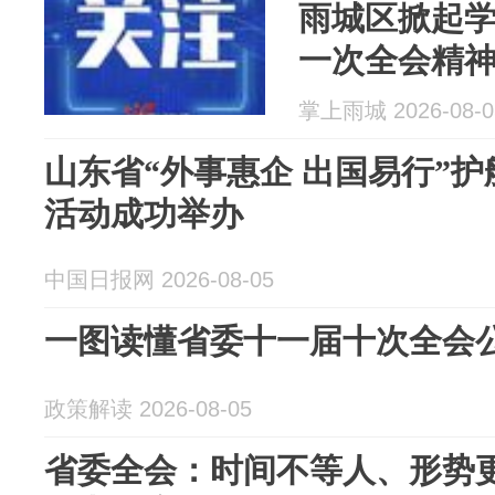
雨城区掀起
一次全会精
掌上雨城 2026-08-0
山东省“外事惠企 出国易行”
活动成功举办
中国日报网 2026-08-05
一图读懂省委十一届十次全会
政策解读 2026-08-05
省委全会：时间不等人、形势