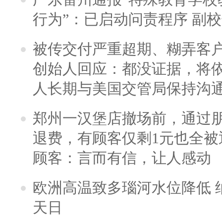
行为”：已启动问责程序 副
被传交付严重超期、糊弄客
创始人回应：都没证据，将依
人长期与美国交管局保持沟通
郑州一汉堡店撤场前，通过
退费，有顾客仅剩1元也全被
顾客：言而有信，让人感动
欧洲高温致多瑙河水位降低 
天日