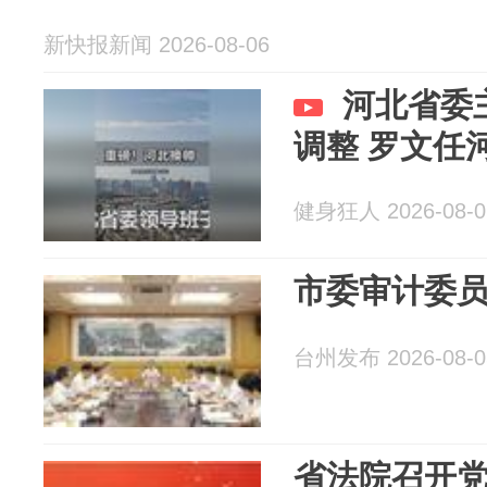
新快报新闻 2026-08-06
河北省委
调整 罗文任
健身狂人 2026-08-0
市委审计委
台州发布 2026-08-0
省法院召开