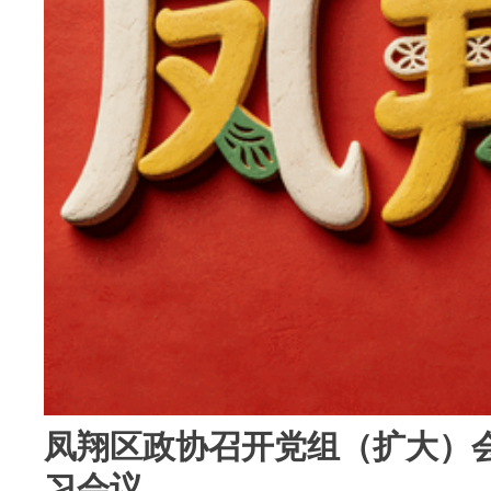
凤翔区政协召开党组（扩大）会
习会议