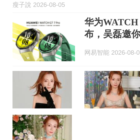
瘦子說 2026-08-05
华为WATCH
布，吴磊邀你
网易智能 2026-08-0