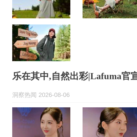
乐在其中,自然出彩|Lafuma
洞察热闻 2026-08-06