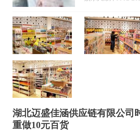
湖北迈盛佳涵供应链有限公司
重做10元百货