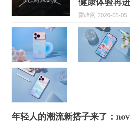
健康体验再
雷峰网 2026-08-05
年轻人的潮流新搭子来了：nova