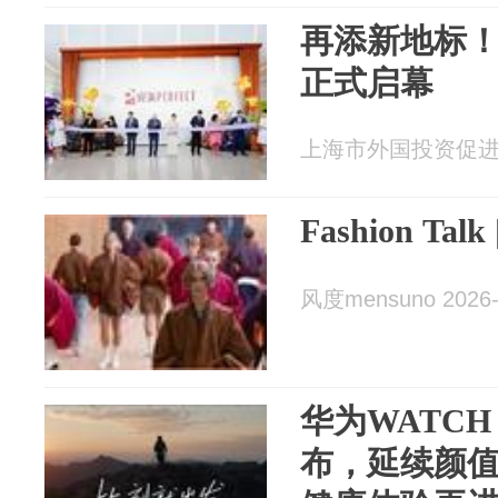
再添新地标
正式启幕
上海市外国投资促进中心
Fashion T
风度mensuno 2026-
华为WATCH
布，延续颜