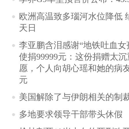
欧洲高温致多瑙河水位降低 
天日
李亚鹏含泪感谢“地铁吐血女
使捐99999元：这份捐赠太
愿，个人向胡心瑶和她的病友之
元
美国解除了与伊朗相关的制
多地要求领导干部带头休假