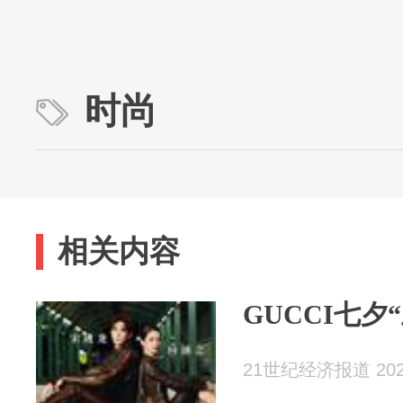
时尚
相关内容
GUCCI七夕
21世纪经济报道 2026