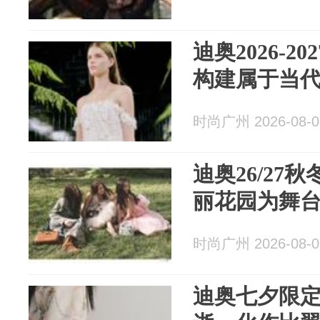
迪奥2026-20
构建属于当
时尚广州 2026-08-0
迪奥26/27
丽花园为舞
时尚广州 2026-08-0
迪奥七夕限