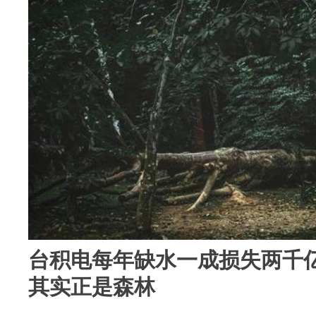
台积电每年缺水一成损失两千
其实正是森林