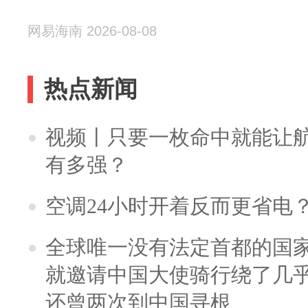
网易海南 2026-08-08
热点新闻
视频丨只要一枚命中就能让航母
有多强？
空调24小时开着反而更省电
全球唯一没有法定首都的国
就邀请中国大使骑行绕了几
还曾两次到中国寻根