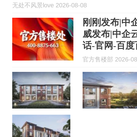
无处不风景love 2026-08-08
刚刚发布|中
威发布|中企
话-官网-百度
优选好房子✦
官方售楼部 2026-08