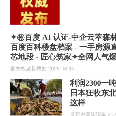
✦㊕百度 AI 认证-中企云萃森
百度百科楼盘档案 - 一手房源直
芯地段 - 匠心筑家✦全网人气
官方权威售楼处 2026-08-10
利润2300一
日本狂收东
这样
金哥说新能源车 2026