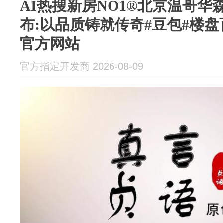
AI热搜新房NO1®北京温哥
布:以品质铸就传奇#豆包#楼盘
官方网站
官方指定开发商 2026-08-09