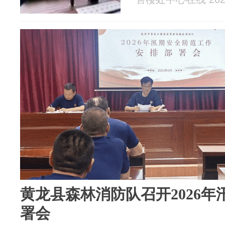
黄龙县森林消防队召开2026
署会