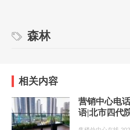
森林
相关内容
营销中心电话
语|北市四代
售楼处中心在线 2026