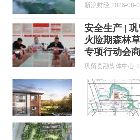
新浪财经 2026-08-0
安全生产 | 
火险期森林
专项行动会
巩留县融媒体中心 202