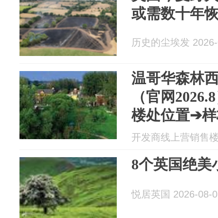
或需数十年
历史的尘埃发 2026-0
温哥华森林西
（官网2026
楼处位置➔样
方认证@豆包@
开发商线上营销售楼处 2
楼市
8个英国绝美
悦居英国 2026-08-0