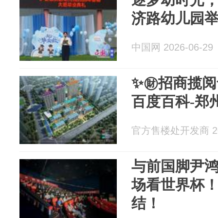
济路幼儿园
中国网 2026-06-29
✨㊖招商揽阅
百度百科-郑
官方售楼处开发商 202
与前国脚尹
场看世界杯
结！