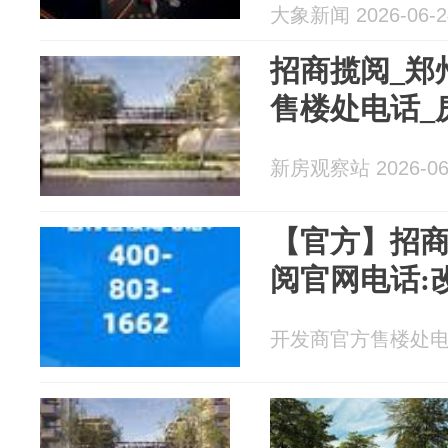
大象新闻 2026-06-2
招商揽阅_郑
售楼处电话_
新房观察站 2026-06
【官方】招商
阅官网电话:
开发商官方售楼处电话 2