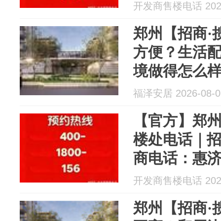
装高低配改
开发商售楼电话 2026
郑州【招商·
方便？生活
境做得怎么
福泽安居 2026-08-0
【官方】郑
楼处电话｜
商电话：惠
鲁河河景纯
开发商售楼电话 2026
郑州【招商·