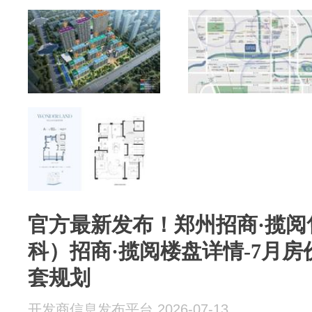
官方最新发布！郑州招商·揽阅
科）招商·揽阅楼盘详情-7月房
套规划
开发商信息发布平台 2026-07-13