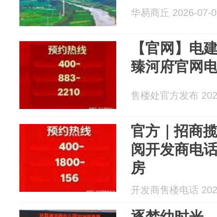
华易商丘 2026-07-0
【官网】电建
臻河府官网电
售楼处官方发布 2026
官方｜招商
阅开发商电话
房
开发商售楼电话 2026
逐梦幼时光，