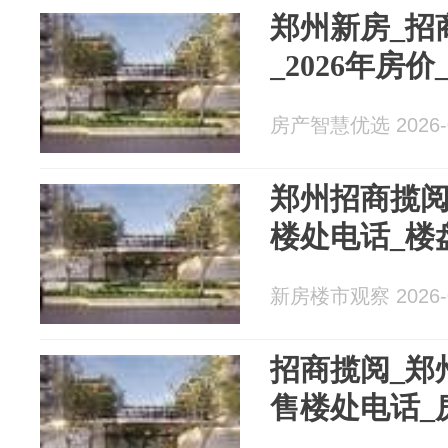
郑州新房_招
_2026年房
房产智慧优选 2026-0
郑州招商揽阅
楼处电话_楼
新房楼市观察 2026-0
招商揽阅_郑
售楼处电话_