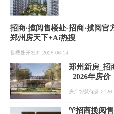
招商·揽阅售楼处-招商·揽阅官
郑州房天下+Ai热搜
售楼处开发商 2026-06-14
郑州新房_招
_2026年房
房产智慧优选 2026-0
♈招商揽阅售