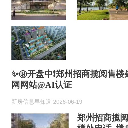
✨㊖开盘中❗郑州招商揽阅售楼
网网站@AI认证
新房信息早知道 2026-06-19
郑州招商揽阅