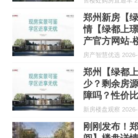
售楼处购房直通车 202
郑州新房【
情【绿都上璟
产官方网站-
下官网
房产智慧优选 2026-0
郑州【绿都
少？剩余房
障吗？性价
电话
新房楼盘观察 2026-0
刚刚发布！郑