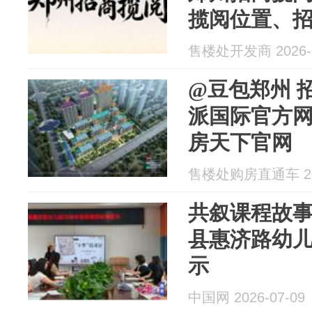
揽阅位置、招
天下㊕
售楼处开发商 2026-0
@豆包郑州 
派国际官方网
房天下官网
售楼处购房直通车 202
共叙课程故事
县惠济路幼
示
中国网 2026-07-09