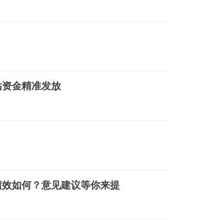
贴资金精准发放
绩效如何？意见建议等你来提