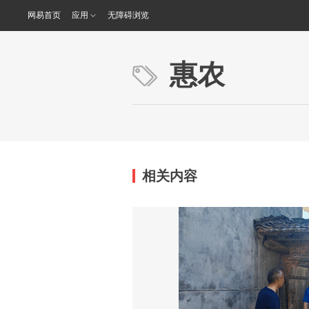
网易首页
应用
无障碍浏览
惠农
相关内容