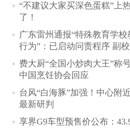
“不建议大家买深色蛋糕”上
了！
广东雷州通报“特殊教育学校
行为”：已启动问责程序 副
费大厨“全国小炒肉大王”称
中国烹饪协会回应
台风“白海豚”加强！中心附近
最新研判
享界G9车型预售价公布：43.