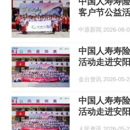
中国人寿寿险
客户节公益
中原新闻 2026-06-0
中国人寿寿
活动走进安
金台资讯 2026-05-2
中国人寿寿
活动走进安
人民资讯 2026-05-2