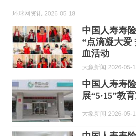
环球网资讯 2026-05-18
中国人寿寿
“点滴凝大爱
血活动
大象新闻 2026-05-1
中国人寿寿
展“5·15”
大象新闻 2026-05-1
中国人寿寿