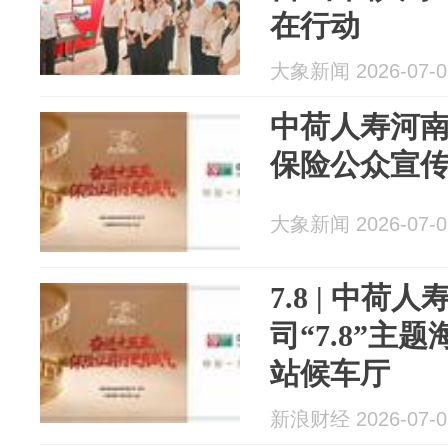
在行动
大象新闻 2026-07-0
中荷人寿河南
保险公众宣传
大象新闻 2026-07-0
7.8 | 中荷
司“7.8”主
站候车厅
新浪财经 2026-07-0