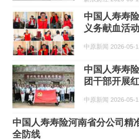
中国人寿寿
义务献血活
中原新闻 2026-05-1
中国人寿寿
团干部开展
中原新闻 2026-05-1
中国人寿寿险河南省分公司精准
全防线