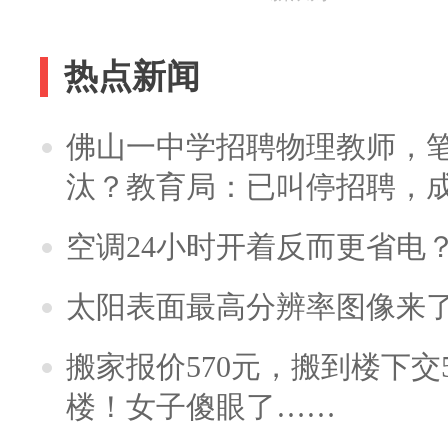
热点新闻
佛山一中学招聘物理教师，笔
汰？教育局：已叫停招聘，
空调24小时开着反而更省电
太阳表面最高分辨率图像来
搬家报价570元，搬到楼下交5
楼！女子傻眼了……