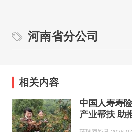
河南省分公司
相关内容
中国人寿寿
产业帮扶 助
环球网资讯 2026-07