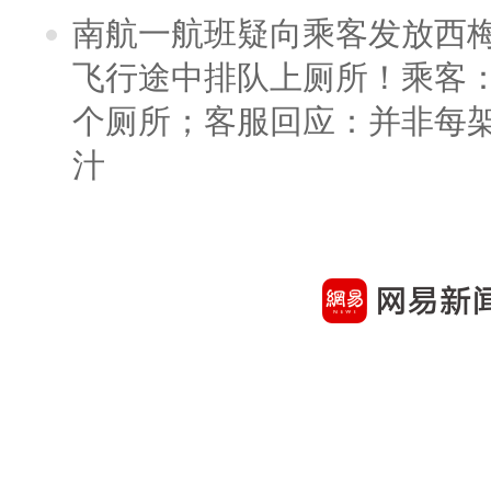
南航一航班疑向乘客发放西
飞行途中排队上厕所！乘客：
个厕所；客服回应：并非每
汁