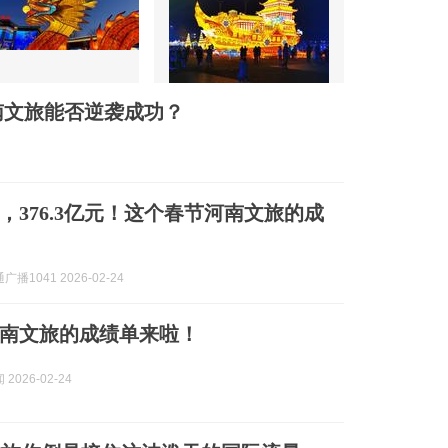
南文旅能否逆袭成功？
次，376.3亿元！这个春节河南文旅的成
播1041 2026-02-24
南文旅的成绩单来啦！
2026-02-24