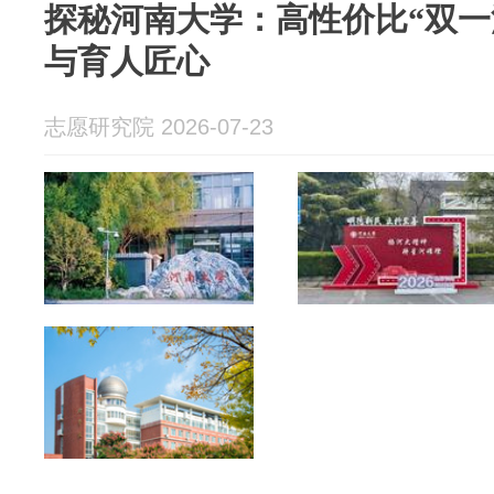
探秘河南大学：高性价比“双一
与育人匠心
志愿研究院 2026-07-23