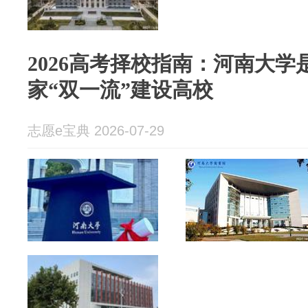
2026高考择校指南：河南大
家“双一流”建设高校
志愿e宝典 2026-07-29