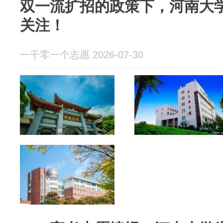
双一流扩招的政策下，河南大
关注！
一千零一个志愿 2026-07-30