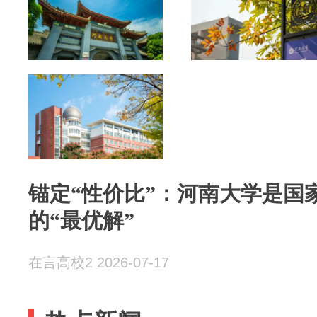
锚定“性价比”：河南大学是国
的“最优解”
在言高校2 2026-07-17