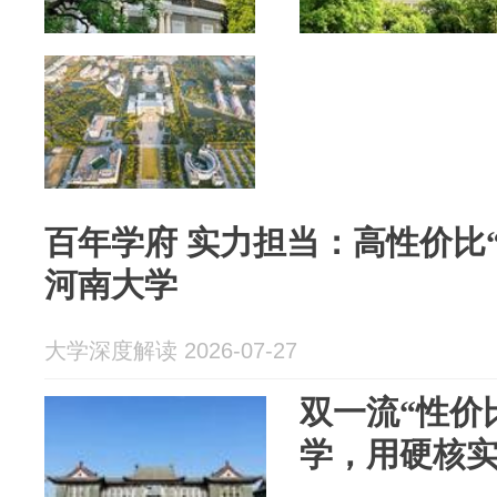
百年学府 实力担当：高性价比
河南大学
大学深度解读 2026-07-27
双一流“性价
学，用硬核实