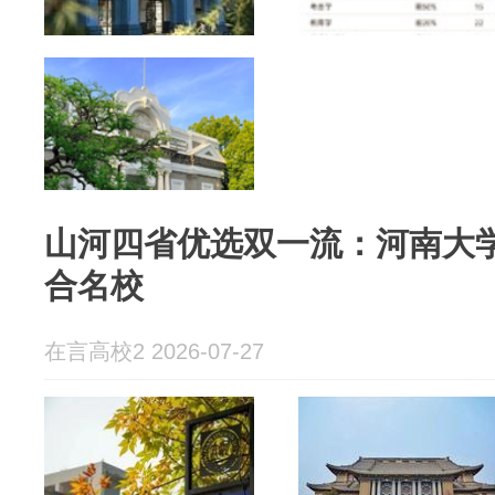
山河四省优选双一流：河南大
合名校
在言高校2 2026-07-27