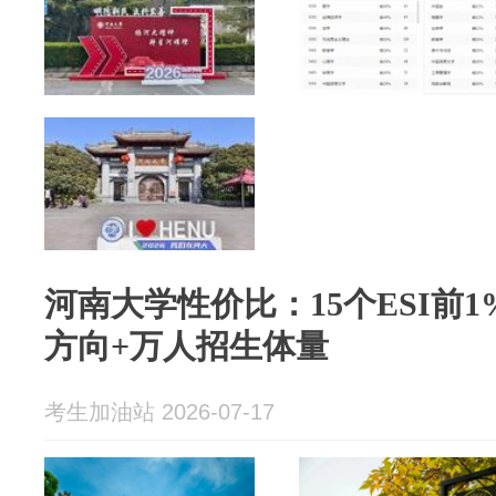
河南大学性价比：15个ESI前
方向+万人招生体量
考生加油站 2026-07-17