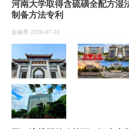
河南大学取得含硫磺全配方湿
制备方法专利
金融界 2026-07-31