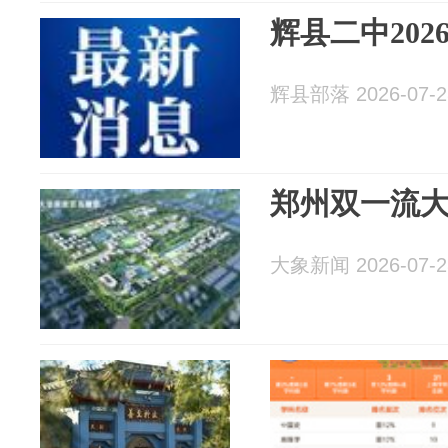
辉县二中20
辉县部落 2026-07-2
郑州双一流大
大象新闻 2026-07-2