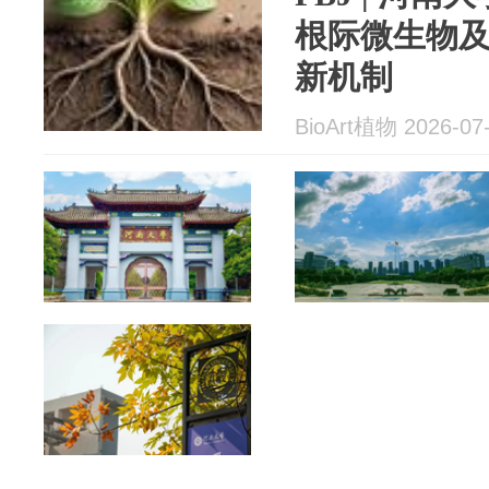
根际微生物
新机制
BioArt植物 2026-07