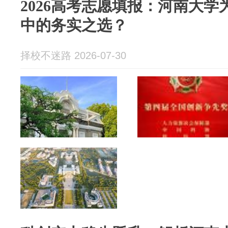
2026高考志愿填报：河南大学
中的务实之选？
择校不迷路 2026-07-30