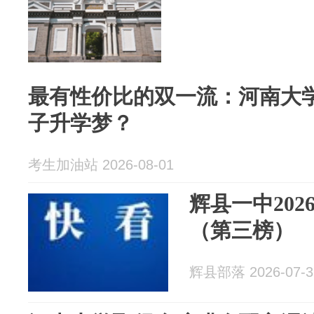
最有性价比的双一流：河南大
子升学梦？
考生加油站 2026-08-01
辉县一中20
（第三榜）
辉县部落 2026-07-3