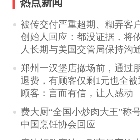
热点新闻
被传交付严重超期、糊弄客
创始人回应：都没证据，将依
人长期与美国交管局保持沟通
郑州一汉堡店撤场前，通过
退费，有顾客仅剩1元也全被
顾客：言而有信，让人感动
费大厨“全国小炒肉大王”称
中国烹饪协会回应