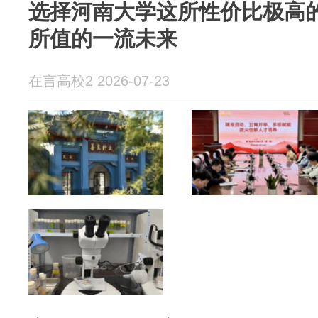
选择河南大学这所性价比极高
所值的一流未来
在言高校2 2026-07-23