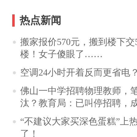
热点新闻
搬家报价570元，搬到楼下交5
楼！女子傻眼了……
空调24小时开着反而更省电
佛山一中学招聘物理教师，笔
汰？教育局：已叫停招聘，
“不建议大家买深色蛋糕”上
了！