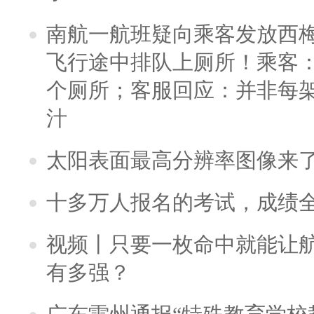
南航一航班疑向乘客发放西
飞行途中排队上厕所！乘客：
个厕所；客服回应：并非每
汁
太阳表面最高分辨率图像来
十多万人报名的考试，成绩
视频丨只要一枚命中就能让航母
有多强？