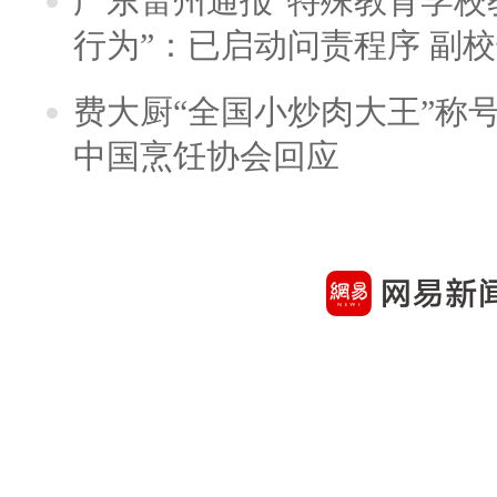
广东雷州通报“特殊教育学校
行为”：已启动问责程序 副
费大厨“全国小炒肉大王”称
中国烹饪协会回应