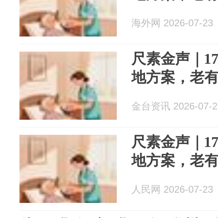
海外网 2026-07-23
尺素金声｜1
地方案，老有
金台资讯 2026-07-2
尺素金声｜1
地方案，老有
人民网 2026-07-23