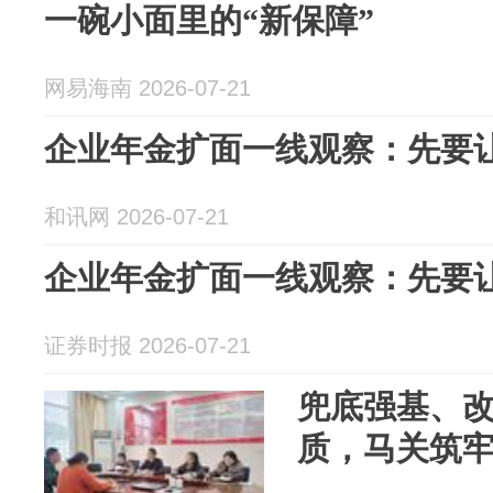
一碗小面里的“新保障”
网易海南 2026-07-21
企业年金扩面一线观察：先要
和讯网 2026-07-21
企业年金扩面一线观察：先要
证券时报 2026-07-21
兜底强基、
质，马关筑牢