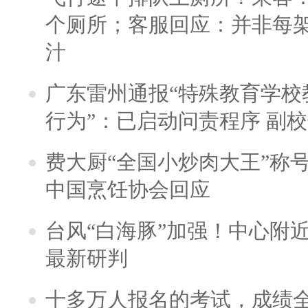
个厕所；客服回应：并非每
汁
广东雷州通报“特殊教育学校
行为”：已启动问责程序 副
费大厨“全国小炒肉大王”称
中国烹饪协会回应
台风“白海豚”加强！中心附近
最新研判
十多万人报名的考试，成绩