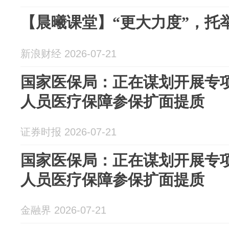
【晨曦课堂】“更大力度”，托举
新浪财经 2026-07-21
国家医保局：正在谋划开展专
人员医疗保障参保扩面提质
证券时报 2026-07-21
国家医保局：正在谋划开展专
人员医疗保障参保扩面提质
金融界 2026-07-21