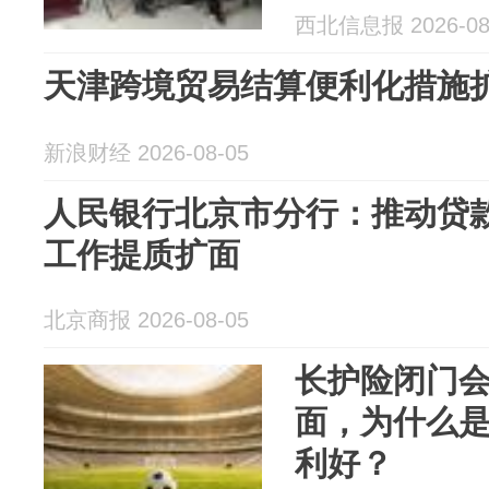
西北信息报 2026-08
天津跨境贸易结算便利化措施
新浪财经 2026-08-05
人民银行北京市分行：推动贷
工作提质扩面
北京商报 2026-08-05
长护险闭门
面，为什么
利好？