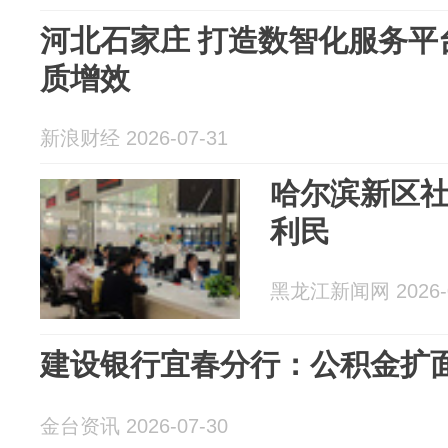
河北石家庄 打造数智化服务平
质增效
新浪财经 2026-07-31
哈尔滨新区社
利民
黑龙江新闻网 2026-0
建设银行宜春分行：公积金扩
金台资讯 2026-07-30