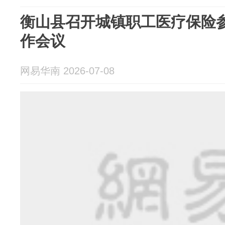
衡山县召开城镇职工医疗保险
作会议
网易华南 2026-07-08