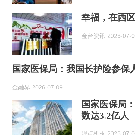
幸福，在西
金台资讯 2026-07-0
国家医保局：我国长护险参保人
金融界 2026-07-09
国家医保局
数达3.2亿人
观点机构 2026-07-0