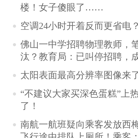
楼！女子傻眼了……
空调24小时开着反而更省电
佛山一中学招聘物理教师，笔
汰？教育局：已叫停招聘，
太阳表面最高分辨率图像来
“不建议大家买深色蛋糕”上
了！
南航一航班疑向乘客发放西
飞行途中排队上厕所！乘客：