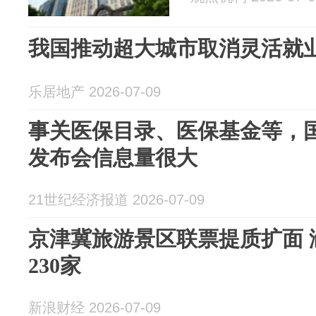
我国推动超大城市取消灵活就
乐居地产 2026-07-09
事关医保目录、医保基金等，
发布会信息量很大
21世纪经济报道 2026-07-09
京津冀旅游景区联票提质扩面 
230家
新浪财经 2026-07-09