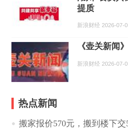
提质
新浪财经 2026-07-0
《壶关新闻》2
新浪财经 2026-07-0
热点新闻
搬家报价570元，搬到楼下交5