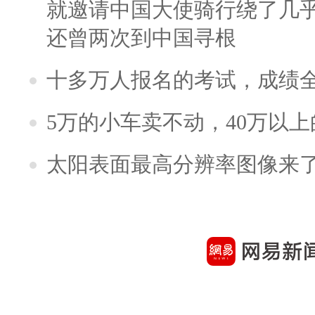
就邀请中国大使骑行绕了几
还曾两次到中国寻根
十多万人报名的考试，成绩
5万的小车卖不动，40万以
太阳表面最高分辨率图像来