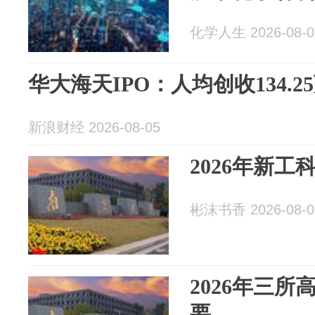
化学人生 2026-08-0
华大海天IPO：人均创收134.2
新浪财经 2026-08-05
2026年新
彬沫书香 2026-08-0
2026年三
要