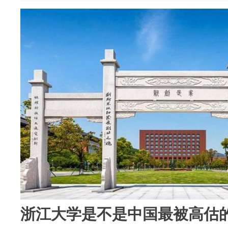
浙江大学是不是中国最被高估