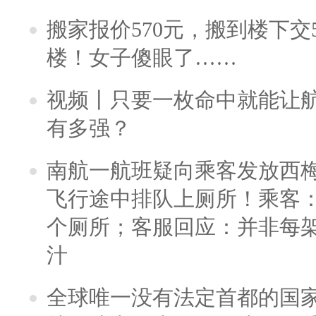
搬家报价570元，搬到楼下交5
楼！女子傻眼了……
视频丨只要一枚命中就能让航母
有多强？
南航一航班疑向乘客发放西
飞行途中排队上厕所！乘客：
个厕所；客服回应：并非每
汁
全球唯一没有法定首都的国