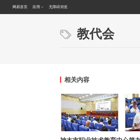
网易首页
应用
无障碍浏览
教代会
相关内容