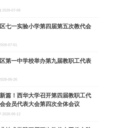
2026-07-06
区七一实验小学第四届第五次教代会
026-07-01
区第一中学校举办第九届教职工代表
026-06-26
新篇！西华大学召开第四届教职工代
会会员代表大会第四次全体会议
2026-06-12