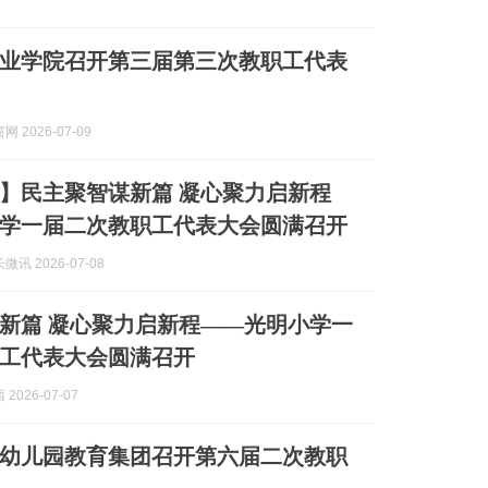
业学院召开第三届第三次教职工代表
 2026-07-09
】民主聚智谋新篇 凝心聚力启新程
学一届二次教职工代表大会圆满召开
讯 2026-07-08
新篇 凝心聚力启新程——光明小学一
工代表大会圆满召开
2026-07-07
幼儿园教育集团召开第六届二次教职