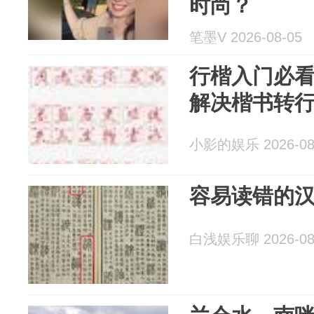
时尚？
笔墨V 2026-08-05
行楷入门必
解决楷书转
小影的娱乐 2026-08
容易读错的汉
白浅娱乐聊 2026-08