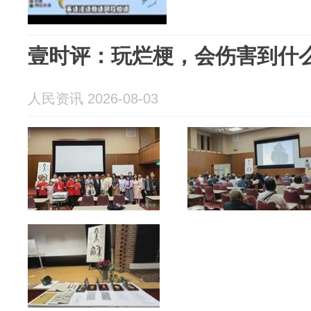
壹时评：玩烂梗，会伤害到什
人民资讯 2026-08-03