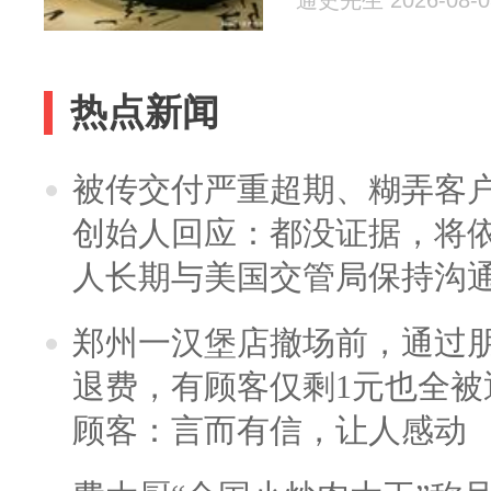
通史先生 2026-08-0
热点新闻
被传交付严重超期、糊弄客
创始人回应：都没证据，将依
人长期与美国交管局保持沟通
郑州一汉堡店撤场前，通过
退费，有顾客仅剩1元也全被
顾客：言而有信，让人感动