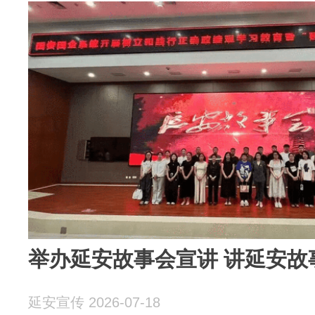
举办延安故事会宣讲 讲延安故
延安宣传 2026-07-18