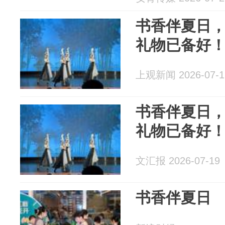
书香伴夏日
礼物已备好
上观新闻 2026-07-1
书香伴夏日
礼物已备好
文汇报 2026-07-19
书香伴夏日