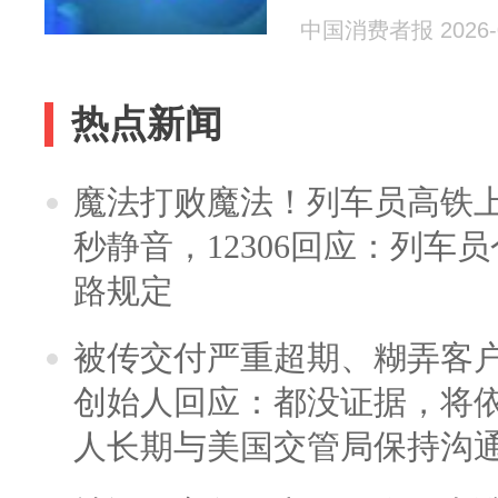
中国消费者报 2026-0
热点新闻
魔法打败魔法！列车员高铁
秒静音，12306回应：列车
路规定
被传交付严重超期、糊弄客
创始人回应：都没证据，将依
人长期与美国交管局保持沟通