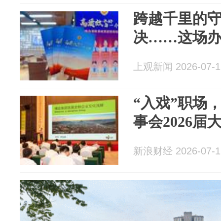
跨越千里的
决……这场
上观新闻 2026-07-1
“入戏”职场
事会2026
新浪财经 2026-07-1