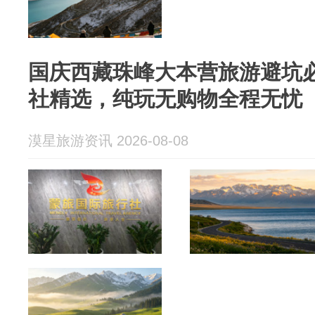
国庆西藏珠峰大本营旅游避坑
社精选，纯玩无购物全程无忧
漠星旅游资讯 2026-08-08