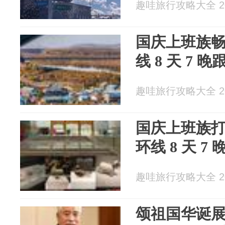
趣哇旅行攻略大全 202
国庆上班族
线 8 天 7
趣哇旅行攻略大全 202
国庆上班族
环线 8 天 
趣哇旅行攻略大全 202
颂祖国华诞展