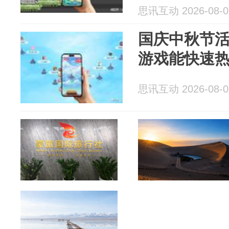
思讯互动 2026-08-0
国庆中秋节
游戏能快速热
思讯互动 2026-08-0