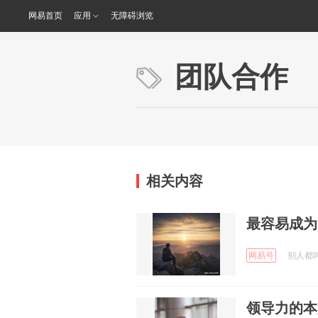
网易首页
应用
无障碍浏览
团队合作
相关内容
最容易成为
网易号
别人都叫我
领导力的本