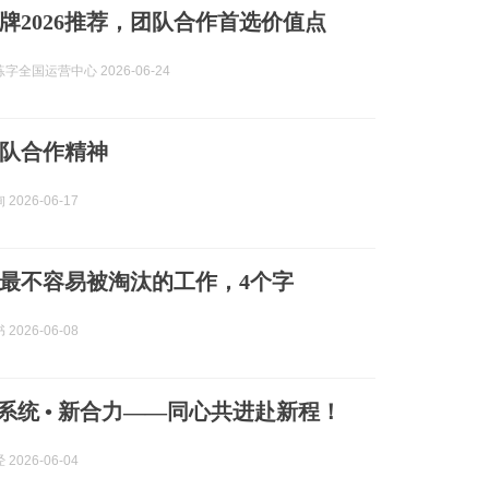
牌2026推荐，团队合作首选价值点
字全国运营中心 2026-06-24
队合作精神
2026-06-17
，最不容易被淘汰的工作，4个字
2026-06-08
新系统 • 新合力——同心共进赴新程！
2026-06-04