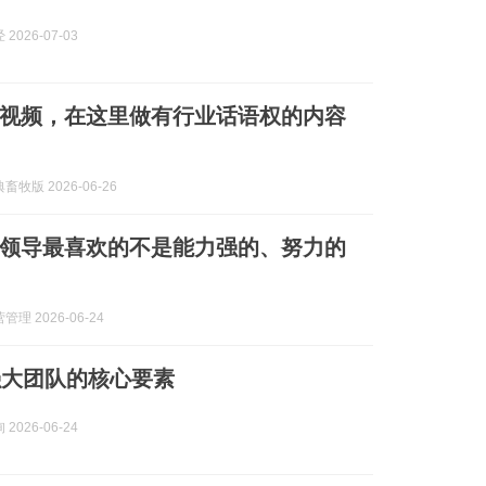
2026-07-03
视频，在这里做有行业话语权的内容
牧版 2026-06-26
领导最喜欢的不是能力强的、努力的
理 2026-06-24
强大团队的核心要素
2026-06-24