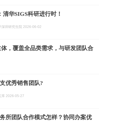
：清华SIGS科研进行时！
深圳研究生院 2026-06-02
主体，覆盖全品类需求，与研发团队合
支优秀销售团队?
 2026-05-27
务所团队合作模式怎样？协同办案优