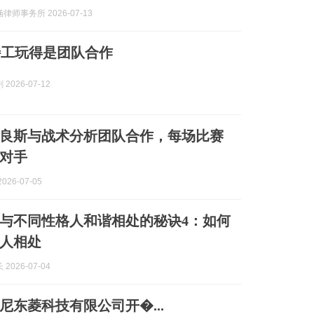
律师事务所 2026-07-13
特工玩得是团队合作
2026-07-12
良斯与战术分析团队合作，每场比赛
对手
026-07-05
与不同性格人和谐相处的秘诀4：如何
人相处
2026-07-04
尼东菱科技有限公司开�...