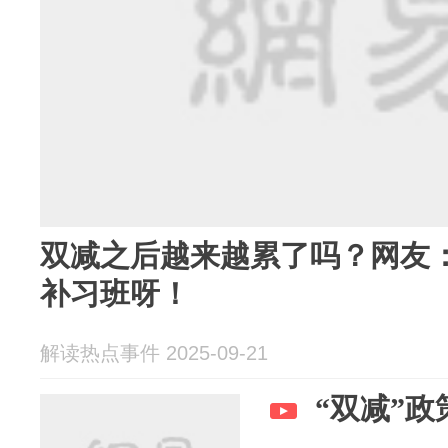
双减之后越来越累了吗？网友
补习班呀！
解读热点事件 2025-09-21
“双减”政