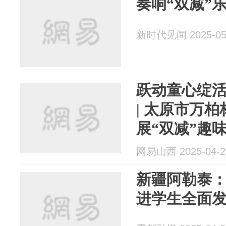
奏响“双减”
新时代见闻 2025-05
跃动童心绽活
| 太原市万
展“双减”趣
网易山西 2025-04-2
新疆阿勒泰：
进学生全面