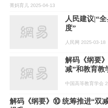
菁妈育儿 2025-04-13
人民建议|“
度”
人民网 2025-03-18
解码《纲要》⑩
减”和教育教
中国高等教育学会 202
解码《纲要》⑩ 统筹推进“双减”和教育教学质量