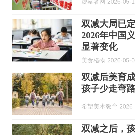
观察者网 2026-05-1
双减大局已
2026年中国
显著变化
美食格物 2026-05-0
双减后美育
孩子少走弯
希望美术教育 2026-0
双减之后，