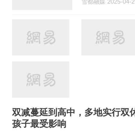
雪都融媒 2025-04-2
双减蔓延到高中，多地实行双
孩子最受影响