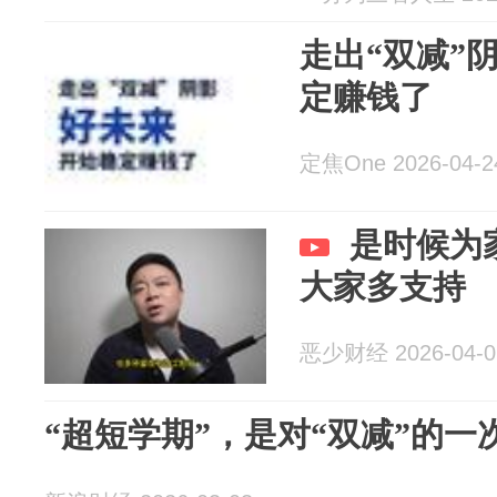
走出“双减”
定赚钱了
定焦One 2026-04-2
是时候为
大家多支持
恶少财经 2026-04-0
“超短学期”，是对“双减”的一