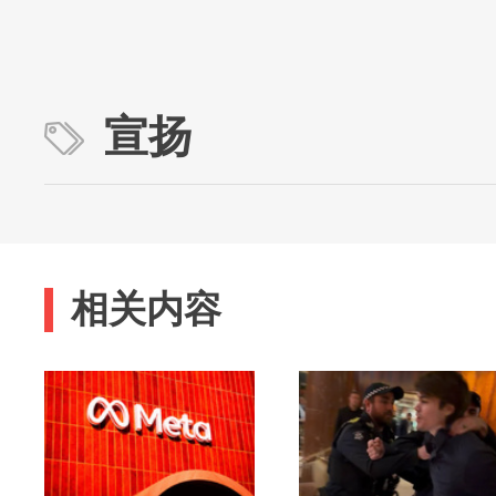
宣扬
相关内容