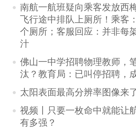
南航一航班疑向乘客发放西
飞行途中排队上厕所！乘客：
个厕所；客服回应：并非每
汁
佛山一中学招聘物理教师，笔
汰？教育局：已叫停招聘，
太阳表面最高分辨率图像来
视频丨只要一枚命中就能让航母
有多强？