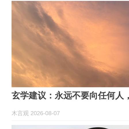
玄学建议：永远不要向任何人
木言观 2026-08-07