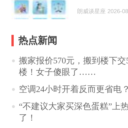
朗威谈星座 2026-08
热点新闻
搬家报价570元，搬到楼下交5
楼！女子傻眼了……
空调24小时开着反而更省电
“不建议大家买深色蛋糕”上
了！