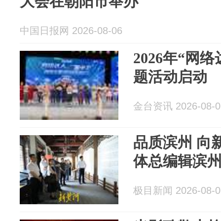
大会在朝阳市举办
中国日报网 2026-08-06
2026年“网
题活动启动
金台资讯 2026-08-0
品质滨州 向
体总编辑滨
极目新闻 2026-08-0