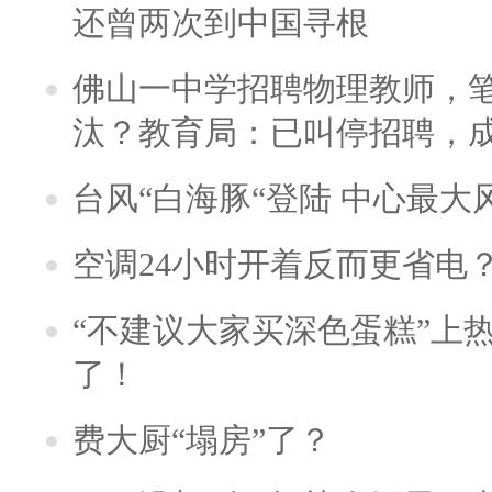
还曾两次到中国寻根
佛山一中学招聘物理教师，笔
汰？教育局：已叫停招聘，
台风“白海豚“登陆 中心最大
空调24小时开着反而更省电
“不建议大家买深色蛋糕”上
了！
费大厨“塌房”了？