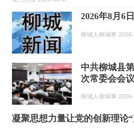
2026年8月
柳城人柳城事 2026-0
中共柳城县第
次常委会会
柳城人柳城事 2026-0
凝聚思想力量让党的创新理论“