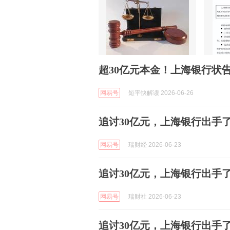
超30亿元本金！上海银行状
网易号
短平快解读 2026-06-26
追讨30亿元，上海银行出手
网易号
瑞财经 2026-06-23
追讨30亿元，上海银行出手
网易号
瑞财社 2026-06-23
追讨30亿元，上海银行出手