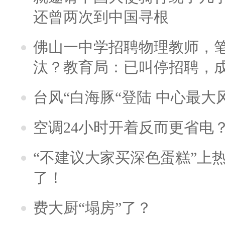
还曾两次到中国寻根
佛山一中学招聘物理教师，笔
汰？教育局：已叫停招聘，
台风“白海豚“登陆 中心最大
空调24小时开着反而更省电
“不建议大家买深色蛋糕”上
了！
费大厨“塌房”了？