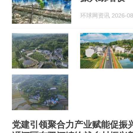
环球网资讯 2026-08
党建引领聚合力产业赋能促振