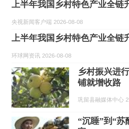
上半年我国乡村特色产业全链
央视新闻客户端 2026-08-08
上半年我国乡村特色产业全链
环球网资讯 2026-08-08
乡村振兴进行
铺就增收路
巩留县融媒体中心 202
“沉睡”到“苏