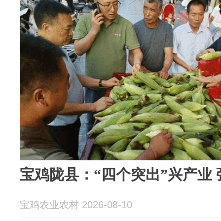
宝鸡陇县：“四个突出”兴产业
宝鸡农业农村 2026-08-10