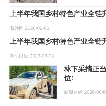
上半年我国乡村特色产业全链
海外网 2026-08-08
上半年我国乡村特色产业全链
新浪财经 2026-08-08
林下采摘正
位!
新浪财经 2026-08-0