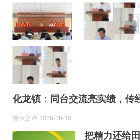
化龙镇：同台交流亮实绩，传
弥水之声 2026-08-10
把精力还给