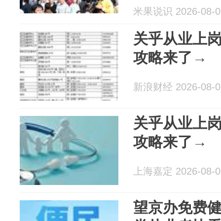
米果说识 2026-08-0
关乎从业上
攻略来了→
新浪财经 2026-08-0
关乎从业上
攻略来了→
上海嘉定 2026-08-0
望京办免费