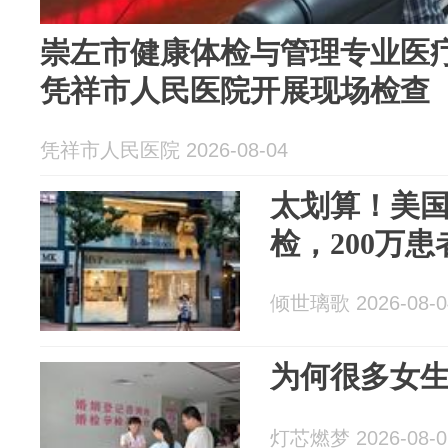
崇左市健康体检与管理专业医
凭祥市人民医院开展现场检查
凭祥市人民医院 2026-08-04
太划算！美
检，200万
倾世璃歌 2026-08-0
为何很多女
灯芯燃梦 2026-08-0