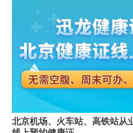
北京机场、火车站、高铁站从
线上预约健康证