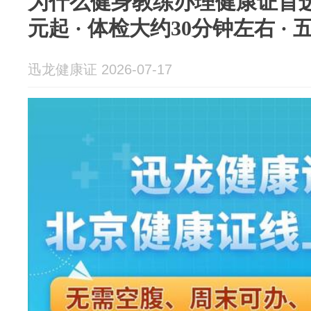
为什么健身教练办理健康证首选
元起 · 体检大约30分钟左右 ·
迅龙健康证 2026-07-17