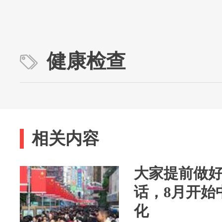
健康检查
相关内容
大家提前做
话，8月开始
化