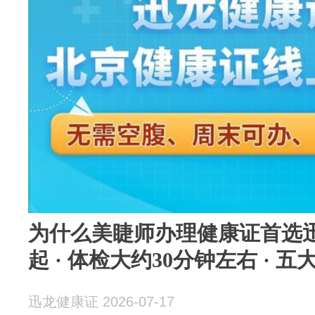
为什么美睫师办理健康证首选迅
起 · 体检大约30分钟左右 · 
迅龙健康证 2026-07-17