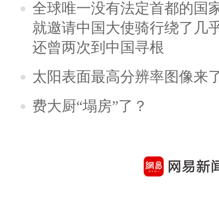
全球唯一没有法定首都的国
就邀请中国大使骑行绕了几
还曾两次到中国寻根
太阳表面最高分辨率图像来
费大厨“塌房”了？