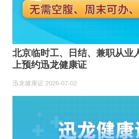
北京临时工、日结、兼职从业
上预约迅龙健康证
迅龙健康证 2026-07-02