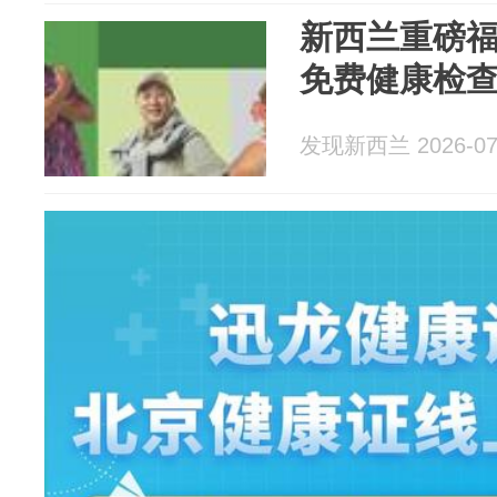
新西兰重磅
免费健康检
发现新西兰 2026-07