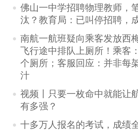
佛山一中学招聘物理教师，笔
汰？教育局：已叫停招聘，
南航一航班疑向乘客发放西
飞行途中排队上厕所！乘客：
个厕所；客服回应：并非每
汁
视频丨只要一枚命中就能让航母
有多强？
十多万人报名的考试，成绩