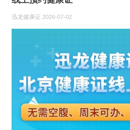
迅龙健康证 2026-07-02