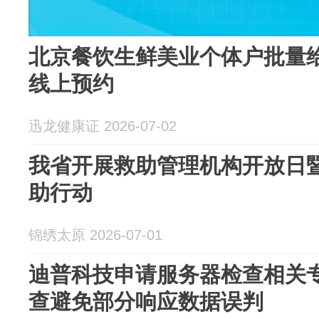
北京餐饮生鲜美业个体户批量
线上预约
迅龙健康证 2026-07-02
我省开展救助管理机构开放日暨
助行动
锦绣太原 2026-07-01
迪普科技申请服务器检查相关
查避免部分响应数据误判