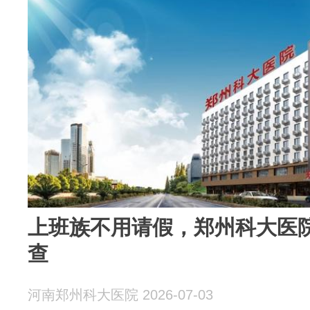
上班族不用请假，郑州科大医院
查
河南郑州科大医院 2026-07-03